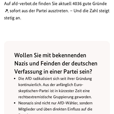
Auf afd-verbot.de finden Sie aktuell
4036 gute Gründe
, sofort aus der Partei ausztreten. – Und die Zahl steigt
stetig an.
Wollen Sie mit bekennenden
Nazis und Feinden der deutschen
Verfassung in einer Partei sein?
Die AfD radikalisiert sich seit ihrer Gründung
kontinuierlich. Aus der anfänglich Euro-
skeptischen-Partei ist in kürzester Zeit eine
rechtsextremistische Gruppierung geworden.
Neonazis sind nicht nur AfD-Wähler, sondern
Mitglieder und üben direkten Einfluss auf die