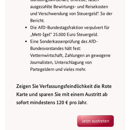
ausgezahlte Bewirtungs- und Reisekosten
und Verschwendung von Steuergeld“. So der
Bericht.
Die AfD-Bundestagsfraktion verpulvert für
„Mett-Igel“ 25.000 Euro Steuergeld.
Eine Sonderkassenprüfung des AfD-
Bundesvorstandes hält fest:
Vetternwirtschaft, Zahlungen an gewogene
Journalisten, Unterschlagung von
Partegeldern und vieles mehr.
Zeigen Sie Verfassungsfeindlichkeit die Rote
Karte und sparen Sie mit einem Austritt ab
sofort mindestens 120 € pro Jahr.
Jetzt austreten