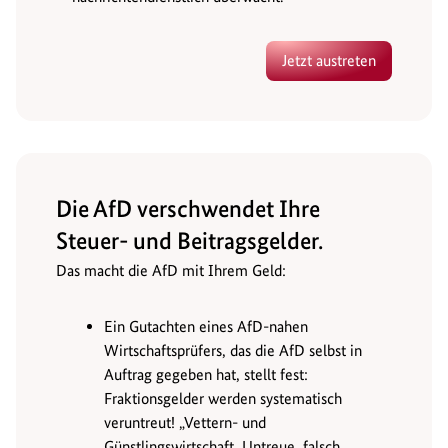
Jetzt austreten
Die AfD verschwendet Ihre
Steuer- und Beitragsgelder.
Das macht die AfD mit Ihrem Geld:
Ein Gutachten eines AfD-nahen
Wirtschaftsprüfers, das die AfD selbst in
Auftrag gegeben hat, stellt fest:
Fraktionsgelder werden systematisch
veruntreut! „Vettern- und
Günstlingswirtschaft, Untreue, falsch