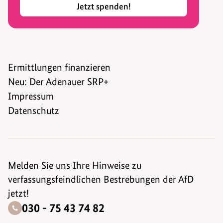
Jetzt spenden!
Ermittlungen finanzieren
Neu: Der Adenauer SRP+
Impressum
Datenschutz
Melden Sie uns Ihre Hinweise zu
verfassungsfeindlichen Bestrebungen der AfD
jetzt!
030 - 75 43 74 82