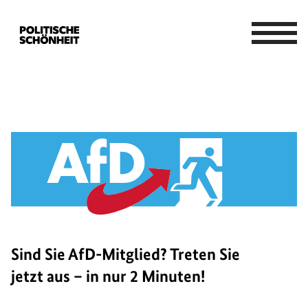
Sind Sie AfD-Mitglied? Treten Sie
jetzt aus – in nur 2 Minuten!