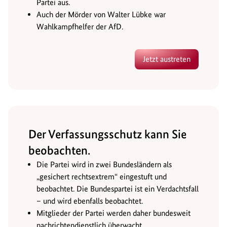
Partei aus.
Auch der Mörder von Walter Lübke war
Wahlkampfhelfer der AfD.
Jetzt austreten
Der Verfassungsschutz kann Sie
beobachten.
Die Partei wird in zwei Bundesländern als
„gesichert rechtsextrem“ eingestuft und
beobachtet. Die Bundespartei ist ein Verdachtsfall
– und wird ebenfalls beobachtet.
Mitglieder der Partei werden daher bundesweit
nachrichtendienstlich überwacht.