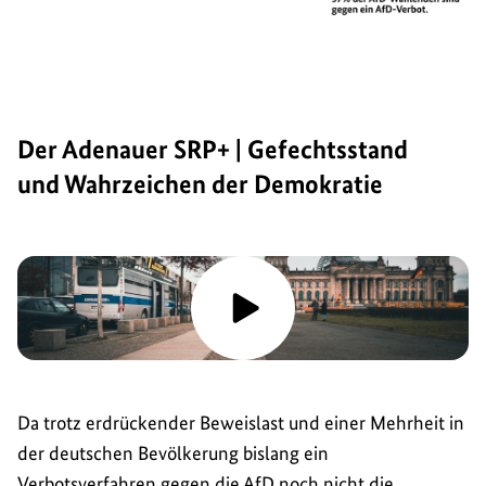
Der Adenauer SRP+ | Gefechtsstand
und Wahrzeichen der Demokratie
Da trotz erdrückender Beweislast und einer Mehrheit in
der deutschen Bevölkerung bislang ein
Verbotsverfahren gegen die AfD noch nicht die