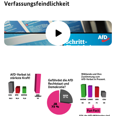
Verfassungsfeindlichkeit