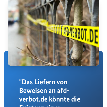
"Das Liefern von
Beweisen an afd-
verbot.de könnte die