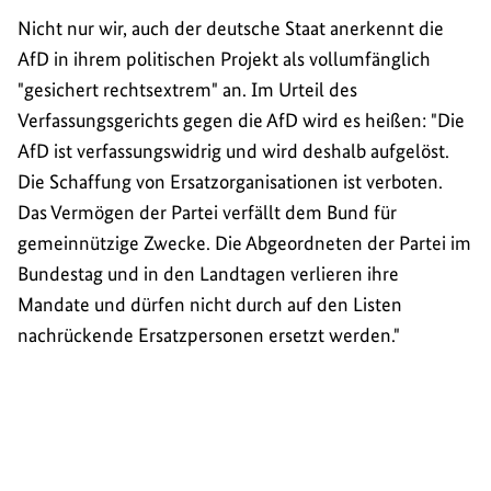
Nicht nur wir, auch der deutsche Staat anerkennt die
AfD in ihrem politischen Projekt als vollumfänglich
"gesichert rechtsextrem" an. Im Urteil des
Verfassungsgerichts gegen die AfD wird es heißen: "Die
AfD ist verfassungswidrig und wird deshalb aufgelöst.
Die Schaffung von Ersatzorganisationen ist verboten.
Das Vermögen der Partei verfällt dem Bund für
gemeinnützige Zwecke. Die Abgeordneten der Partei im
Bundestag und in den Landtagen verlieren ihre
Mandate und dürfen nicht durch auf den Listen
nachrückende Ersatzpersonen ersetzt werden."