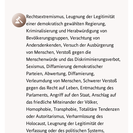
Rechtsextremismus, Leugnung der Legitimität
einer demokratisch gewählten Regierung,
Kriminalisierung und Herabwürdigung von
Bevölkerungsgruppen, Verachtung von
Andersdenkenden, Versuch der Ausbürgerung
von Menschen, Verstoß gegen die
Menschenwürde und das Diskriminierungsverbot,
Sexismus, Diffamierung demokratischer
Parteien, Abwertung, Diffamierung,
Verleumdung von Menschen, Schwerer Verstoß
gegen das Recht auf Leben, Entmachtung des
Parlaments, Angriff auf den Staat, Anschlag auf
das friedliche Miteinander der Völker,
Homophobie, Transphobie, Totalitäre Tendenzen
oder Autoritarismus, Verharmlosung des
Holocaust, Leugnung der Legitimität der
Verfassung oder des politischen Systems,