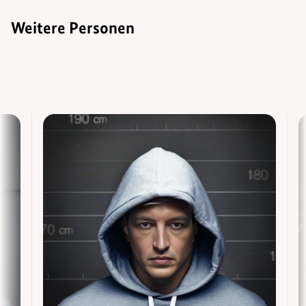
Weitere Personen