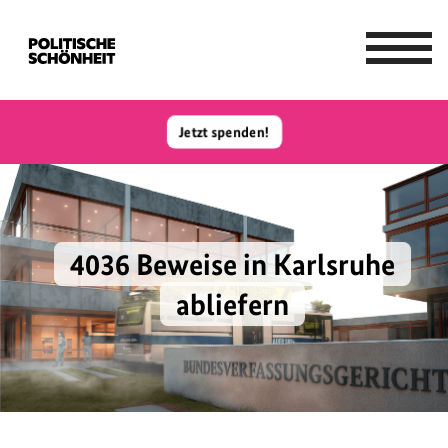
Jetzt spenden!
4036
Beweise in Karlsruhe
abliefern