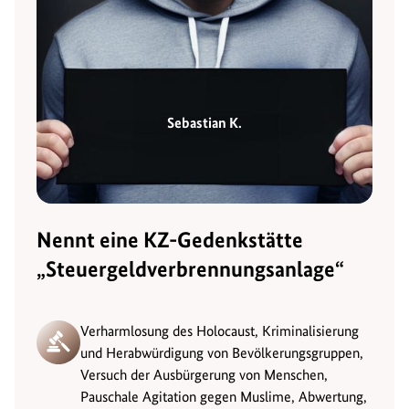
Sebastian K.
Nennt eine KZ-Gedenkstätte
„Steuergeldverbrennungsanlage“
Verharmlosung des Holocaust, Kriminalisierung
und Herabwürdigung von Bevölkerungsgruppen,
Versuch der Ausbürgerung von Menschen,
Pauschale Agitation gegen Muslime, Abwertung,