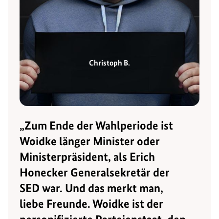
Christoph B.
„Zum Ende der Wahlperiode ist
Woidke länger Minister oder
Ministerpräsident, als Erich
Honecker Generalsekretär der
SED war. Und das merkt man,
liebe Freunde. Woidke ist der