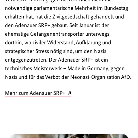
notwendige parlamentarische Mehrheit im Bundestag
erhalten hat, hat die Zivilgesellschaft gehandelt und
den Adenauer SRP+ gebaut. Seit Januar ist der
ehemalige Gefangenentransporter unterwegs –
dorthin, wo ziviler Widerstand, Aufklärung und
strategischer Stress nötig sind, um den Nazis
entgegenzutreten. Der Adenauer SRP+ ist ein
technisches Meisterwerk – Made in Germany, gegen
Nazis und für das Verbot der Neonazi-Organisation AfD.
Mehr zum Adenauer SRP+