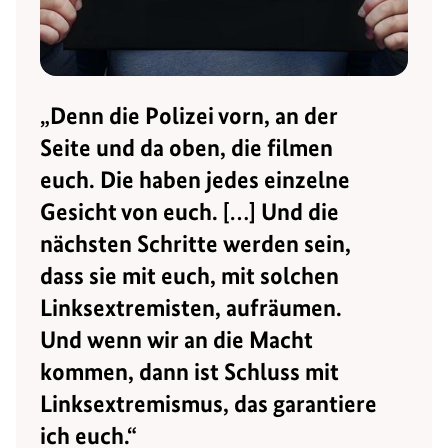
„Denn die Polizei vorn, an der
Seite und da oben, die filmen
euch. Die haben jedes einzelne
Gesicht von euch. […] Und die
nächsten Schritte werden sein,
dass sie mit euch, mit solchen
Linksextremisten, aufräumen.
Und wenn wir an die Macht
kommen, dann ist Schluss mit
Linksextremismus, das garantiere
ich euch.“