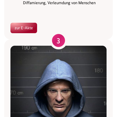
Diffamierung, Verleumdung von Menschen
zur E-Akte
3