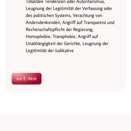
Totalitäre Tendenzen oder Autoritarismus,
Leugnung der Legitimität der Verfassung oder
des politischen Systems, Verachtung von
Andersdenkenden, Angriff auf Transparenz und
Rechenschaftspflicht der Regierung,
Homophobie, Transphobie, Angriff auf
Unabhängigkeit der Gerichte, Leugnung der
Legitimität der Judikative
zur E-Akte