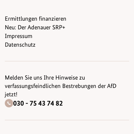
Ermittlungen finanzieren
Neu: Der Adenauer SRP+
Impressum
Datenschutz
Melden Sie uns Ihre Hinweise zu
verfassungsfeindlichen Bestrebungen der AfD
jetzt!
030 - 75 43 74 82