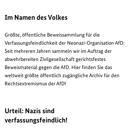
Im Namen des Volkes
Größte, öffentliche Beweissammlung für die
Verfassungsfeindlichkeit der Neonazi-Organisation AfD:
Seit mehreren Jahren sammeln wir im Auftrag der
abwehrbereiten Zivilgesellschaft gerichtsfestes
Beweismaterial gegen die AfD. Hier finden Sie das
weltweit größte öffentlich zugängliche Archiv für den
Rechtsextremismus der AfD!
Urteil: Nazis sind
verfassungsfeindlich!