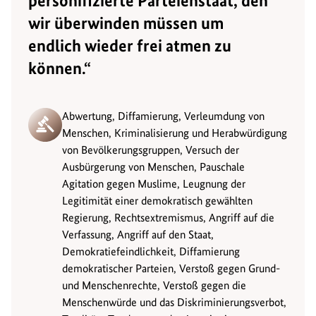
personifizierte Parteienstaat, den
wir überwinden müssen um
endlich wieder frei atmen zu
können.“
Abwertung, Diffamierung, Verleumdung von
Menschen, Kriminalisierung und Herabwürdigung
von Bevölkerungsgruppen, Versuch der
Ausbürgerung von Menschen, Pauschale
Agitation gegen Muslime, Leugnung der
Legitimität einer demokratisch gewählten
Regierung, Rechtsextremismus, Angriff auf die
Verfassung, Angriff auf den Staat,
Demokratiefeindlichkeit, Diffamierung
demokratischer Parteien, Verstoß gegen Grund-
und Menschenrechte, Verstoß gegen die
Menschenwürde und das Diskriminierungsverbot,