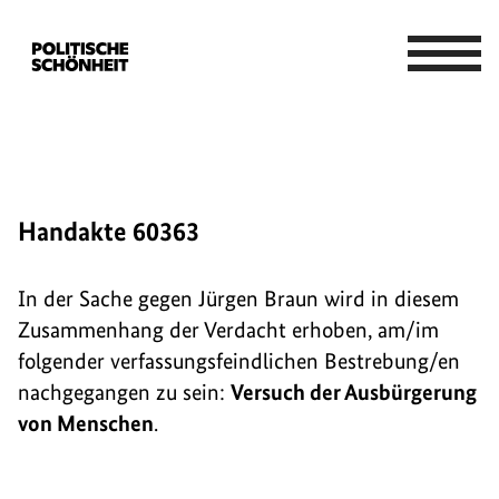
Handakte 60363
In der Sache gegen Jürgen Braun wird in diesem
Zusammenhang der Verdacht erhoben, am/im
folgender verfassungsfeindlichen Bestrebung/en
nachgegangen zu sein:
Versuch der Ausbürgerung
von Menschen
.