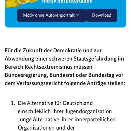
motiv herunterladen
Motiv ohne Autorenportrait
Download
Für die Zukunft der Demokratie und zur
Abwendung einer schweren Staatsgefährdung im
Bereich Rechtsextremismus müssen
Bundesregierung, Bundesrat oder Bundestag vor
dem Verfassungsgericht folgende Anträge stellen:
Die Alternative für Deutschland
einschließlich ihrer Jugendorganisation
Junge Alternative, ihrer innerparteilichen
Organisationen und der