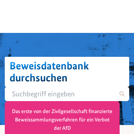
Beweisdatenbank
durchsuchen
Das erste von der Zivilgesellschaft finanzierte
Beweissammlungsverfahren für ein Verbot
der AfD