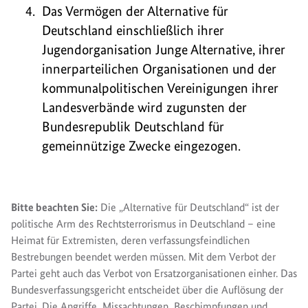
Das Vermögen der Alternative für
Deutschland einschließlich ihrer
Jugendorganisation Junge Alternative, ihrer
innerparteilichen Organisationen und der
kommunalpolitischen Vereinigungen ihrer
Landesverbände wird zugunsten der
Bundesrepublik Deutschland für
gemeinnützige Zwecke eingezogen.
Bitte beachten Sie:
Die „Alternative für Deutschland“ ist der
politische Arm des Rechtsterrorismus in Deutschland – eine
Heimat für Extremisten, deren verfassungsfeindlichen
Bestrebungen beendet werden müssen. Mit dem Verbot der
Partei geht auch das Verbot von Ersatzorganisationen einher. Das
Bundesverfassungsgericht entscheidet über die Auflösung der
Partei. Die Angriffe, Missachtungen, Beschimpfungen und