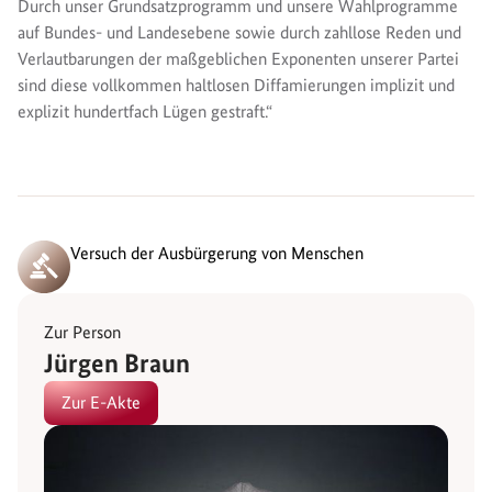
Durch unser Grundsatzprogramm und unsere Wahlprogramme
auf Bundes- und Landesebene sowie durch zahllose Reden und
Verlautbarungen der maßgeblichen Exponenten unserer Partei
sind diese vollkommen haltlosen Diffamierungen implizit und
explizit hundertfach Lügen gestraft.“
Versuch der Ausbürgerung von Menschen
Zur Person
Jürgen Braun
Zur E-Akte