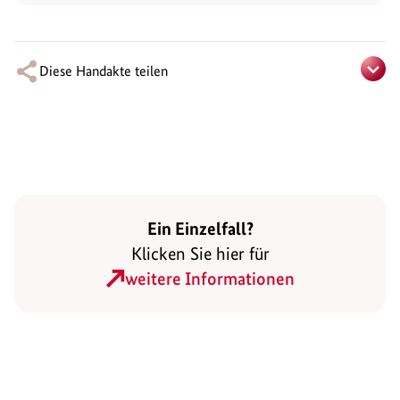
Diese Handakte teilen
Ein Einzelfall?
Klicken Sie hier für
weitere Informationen