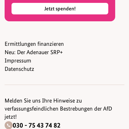
Jetzt spenden!
Ermittlungen finanzieren
Neu: Der Adenauer SRP+
Impressum
Datenschutz
Melden Sie uns Ihre Hinweise zu
verfassungsfeindlichen Bestrebungen der AfD
jetzt!
030 - 75 43 74 82