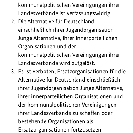
kommunalpolitischen Vereinigungen ihrer
Landesverbände ist verfassungswidrig.
Die Alternative für Deutschland
einschließlich ihrer Jugendorganisation
Junge Alternative, ihrer innerparteilichen
Organisationen und der
kommunalpolitischen Vereinigungen ihrer
Landesverbände wird aufgelöst.
Es ist verboten, Ersatzorganisationen für die
Alternative für Deutschland einschließlich
ihrer Jugendorganisation Junge Alternative,
ihrer innerparteilichen Organisationen und
der kommunalpolitischen Vereinigungen
ihrer Landesverbände zu schaffen oder
bestehende Organisationen als
Ersatzorganisationen fortzusetzen.