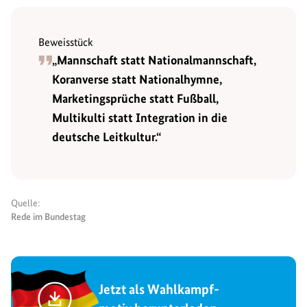
Beweisstück
„Mannschaft statt Nationalmannschaft,
Koranverse statt Nationalhymne,
Marketingsprüche statt Fußball,
Multikulti statt Integration in die
deutsche Leitkultur.“
Quelle:
Rede im Bundestag
Jetzt als Wahlkampf-