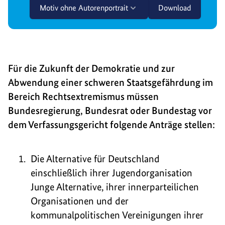
Motiv ohne Autorenportrait
Download
Für die Zukunft der Demokratie und zur
Abwendung einer schweren Staatsgefährdung im
Bereich Rechtsextremismus müssen
Bundesregierung, Bundesrat oder Bundestag vor
dem Verfassungsgericht folgende Anträge stellen:
Die Alternative für Deutschland
einschließlich ihrer Jugendorganisation
Junge Alternative, ihrer innerparteilichen
Organisationen und der
kommunalpolitischen Vereinigungen ihrer