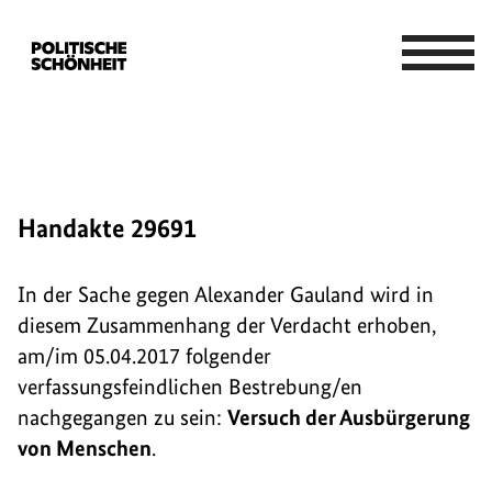
Handakte 29691
In der Sache gegen Alexander Gauland wird in
diesem Zusammenhang der Verdacht erhoben,
am/im 05.04.2017 folgender
verfassungsfeindlichen Bestrebung/en
nachgegangen zu sein:
Versuch der Ausbürgerung
von Menschen
.