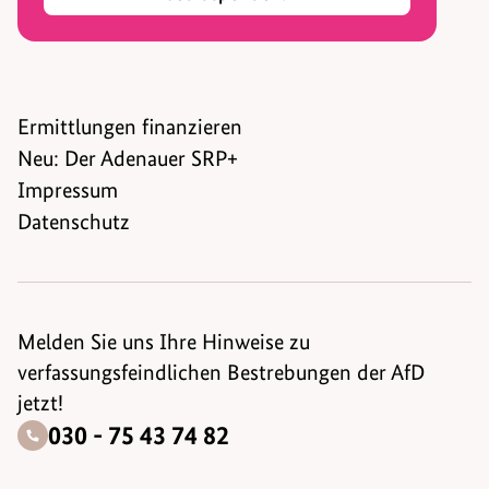
Ermittlungen finanzieren
Neu: Der Adenauer SRP+
Impressum
Datenschutz
Melden Sie uns Ihre Hinweise zu
verfassungsfeindlichen Bestrebungen der AfD
jetzt!
030 - 75 43 74 82