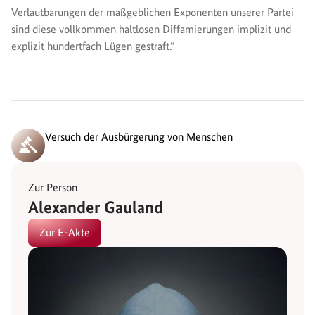
Verlautbarungen der maßgeblichen Exponenten unserer Partei
sind diese vollkommen haltlosen Diffamierungen implizit und
explizit hundertfach Lügen gestraft.“
Versuch der Ausbürgerung von Menschen
Zur Person
Alexander Gauland
Zur E-Akte