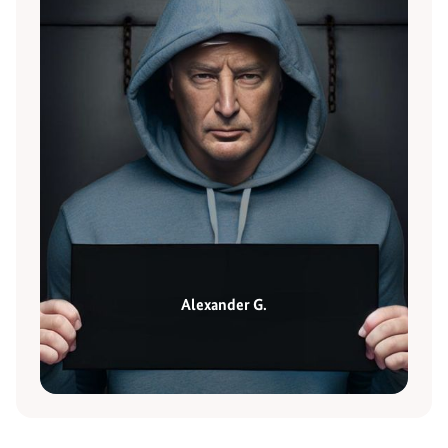
Alexander G.