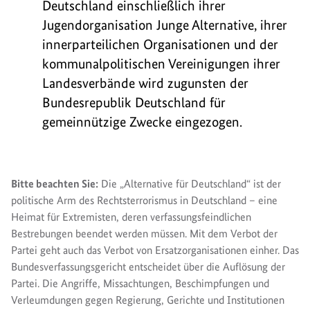
Deutschland einschließlich ihrer
Jugendorganisation Junge Alternative, ihrer
innerparteilichen Organisationen und der
kommunalpolitischen Vereinigungen ihrer
Landesverbände wird zugunsten der
Bundesrepublik Deutschland für
gemeinnützige Zwecke eingezogen.
Bitte beachten Sie:
Die „Alternative für Deutschland“ ist der
politische Arm des Rechtsterrorismus in Deutschland – eine
Heimat für Extremisten, deren verfassungsfeindlichen
Bestrebungen beendet werden müssen. Mit dem Verbot der
Partei geht auch das Verbot von Ersatzorganisationen einher. Das
Bundesverfassungsgericht entscheidet über die Auflösung der
Partei. Die Angriffe, Missachtungen, Beschimpfungen und
Verleumdungen gegen Regierung, Gerichte und Institutionen