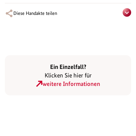
Diese Handakte teilen
Ein Einzelfall?
Klicken Sie hier für
weitere Informationen