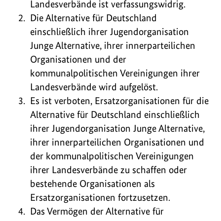
Landesverbände ist verfassungswidrig.
Die Alternative für Deutschland
einschließlich ihrer Jugendorganisation
Junge Alternative, ihrer innerparteilichen
Organisationen und der
kommunalpolitischen Vereinigungen ihrer
Landesverbände wird aufgelöst.
Es ist verboten, Ersatzorganisationen für die
Alternative für Deutschland einschließlich
ihrer Jugendorganisation Junge Alternative,
ihrer innerparteilichen Organisationen und
der kommunalpolitischen Vereinigungen
ihrer Landesverbände zu schaffen oder
bestehende Organisationen als
Ersatzorganisationen fortzusetzen.
Das Vermögen der Alternative für