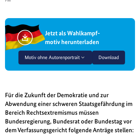
FM
Jetzt als Wahlkampf-
motiv herunterladen
Motiv ohne Autorenportrait
Download
Für die Zukunft der Demokratie und zur
Abwendung einer schweren Staatsgefährdung im
Bereich Rechtsextremismus müssen
Bundesregierung, Bundesrat oder Bundestag vor
dem Verfassungsgericht folgende Anträge stellen: