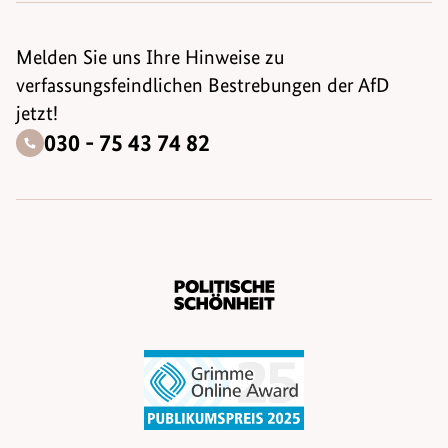
Melden Sie uns Ihre Hinweise zu
verfassungsfeindlichen Bestrebungen der AfD
jetzt!
030 - 75 43 74 82