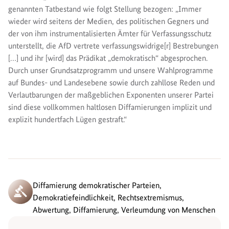
genannten Tatbestand wie folgt Stellung bezogen: „Immer
wieder wird seitens der Medien, des politischen Gegners und
der von ihm instrumentalisierten Ämter für Verfassungsschutz
unterstellt, die AfD vertrete verfassungswidrige[r] Bestrebungen
[…] und ihr [wird] das Prädikat „demokratisch“ abgesprochen.
Durch unser Grundsatzprogramm und unsere Wahlprogramme
auf Bundes- und Landesebene sowie durch zahllose Reden und
Verlautbarungen der maßgeblichen Exponenten unserer Partei
sind diese vollkommen haltlosen Diffamierungen implizit und
explizit hundertfach Lügen gestraft.“
Diffamierung demokratischer Parteien,
Demokratiefeindlichkeit, Rechtsextremismus,
Abwertung, Diffamierung, Verleumdung von Menschen