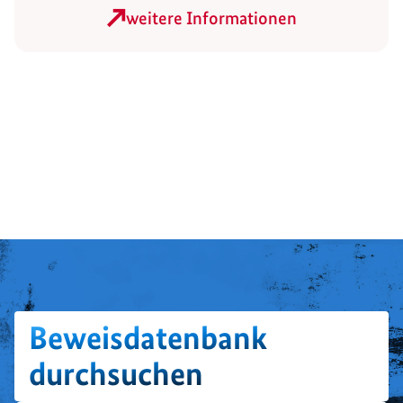
weitere Informationen
Beweisdatenbank
durchsuchen