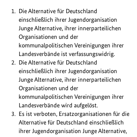
Die Alternative für Deutschland
einschließlich ihrer Jugendorganisation
Junge Alternative, ihrer innerparteilichen
Organisationen und der
kommunalpolitischen Vereinigungen ihrer
Landesverbände ist verfassungswidrig.
Die Alternative für Deutschland
einschließlich ihrer Jugendorganisation
Junge Alternative, ihrer innerparteilichen
Organisationen und der
kommunalpolitischen Vereinigungen ihrer
Landesverbände wird aufgelöst.
Es ist verboten, Ersatzorganisationen für die
Alternative für Deutschland einschließlich
ihrer Jugendorganisation Junge Alternative,