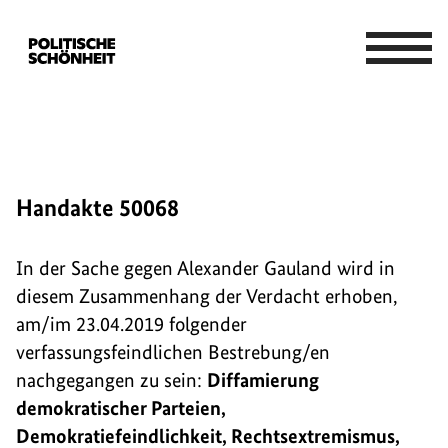
Handakte 50068
In der Sache gegen Alexander Gauland wird in
diesem Zusammenhang der Verdacht erhoben,
am/im 23.04.2019 folgender
verfassungsfeindlichen Bestrebung/en
nachgegangen zu sein:
Diffamierung
demokratischer Parteien,
Demokratiefeindlichkeit, Rechtsextremismus,