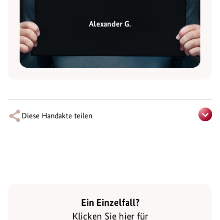
Alexander G.
Diese Handakte teilen
Ein Einzelfall?
Klicken Sie hier für