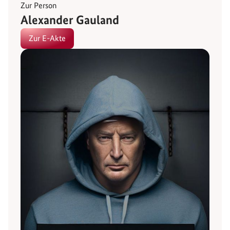
Zur Person
Alexander Gauland
Zur E-Akte