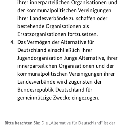
ihrer innerparteilichen Organisationen und
der kommunalpolitischen Vereinigungen
ihrer Landesverbände zu schaffen oder
bestehende Organisationen als
Ersatzorganisationen fortzusetzen.
Das Vermögen der Alternative für
Deutschland einschließlich ihrer
Jugendorganisation Junge Alternative, ihrer
innerparteilichen Organisationen und der
kommunalpolitischen Vereinigungen ihrer
Landesverbände wird zugunsten der
Bundesrepublik Deutschland für
gemeinnützige Zwecke eingezogen.
Bitte beachten Sie:
Die „Alternative für Deutschland“ ist der