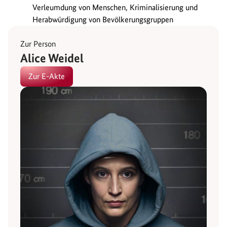
Verleumdung von Menschen, Kriminalisierung und
Herabwürdigung von Bevölkerungsgruppen
Zur Person
Alice Weidel
Zur E-Akte