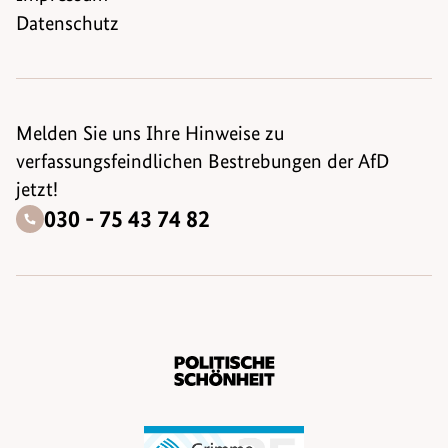
Datenschutz
Melden Sie uns Ihre Hinweise zu
verfassungsfeindlichen Bestrebungen der AfD
jetzt!
030 - 75 43 74 82