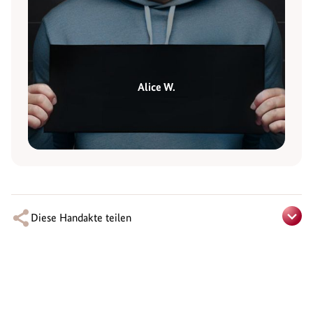
Alice W.
Diese Handakte teilen