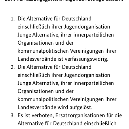
Die Alternative für Deutschland
einschließlich ihrer Jugendorganisation
Junge Alternative, ihrer innerparteilichen
Organisationen und der
kommunalpolitischen Vereinigungen ihrer
Landesverbände ist verfassungswidrig.
Die Alternative für Deutschland
einschließlich ihrer Jugendorganisation
Junge Alternative, ihrer innerparteilichen
Organisationen und der
kommunalpolitischen Vereinigungen ihrer
Landesverbände wird aufgelöst.
Es ist verboten, Ersatzorganisationen für die
Alternative für Deutschland einschließlich