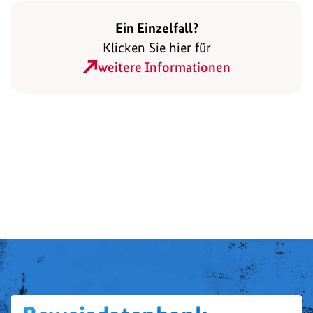
Ein Einzelfall?
Klicken Sie hier für
weitere Informationen