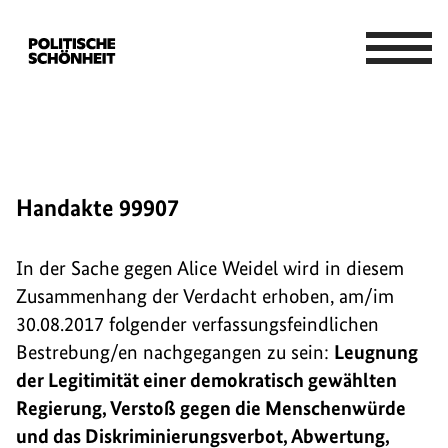
Handakte 99907
In der Sache gegen Alice Weidel wird in diesem
Zusammenhang der Verdacht erhoben, am/im
30.08.2017 folgender verfassungsfeindlichen
Bestrebung/en nachgegangen zu sein:
Leugnung
der Legitimität einer demokratisch gewählten
Regierung, Verstoß gegen die Menschenwürde
und das Diskriminierungsverbot, Abwertung,