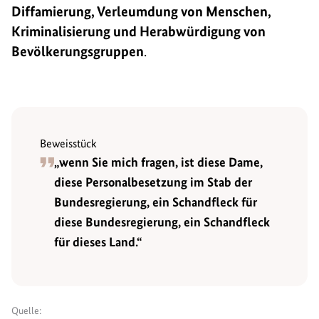
Diffamierung, Verleumdung von Menschen,
Kriminalisierung und Herabwürdigung von
Bevölkerungsgruppen
.
Beweisstück
„wenn Sie mich fragen, ist diese Dame,
diese Personalbesetzung im Stab der
Bundesregierung, ein Schandfleck für
diese Bundesregierung, ein Schandfleck
für dieses Land.“
Quelle: