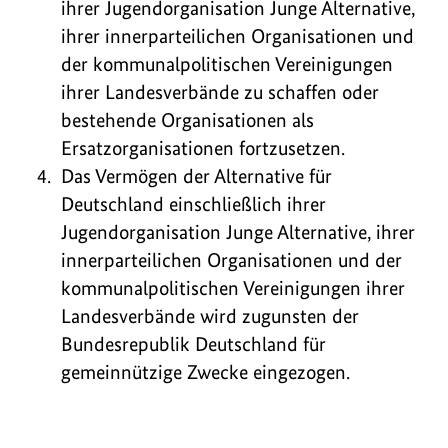
ihrer Jugendorganisation Junge Alternative,
ihrer innerparteilichen Organisationen und
der kommunalpolitischen Vereinigungen
ihrer Landesverbände zu schaffen oder
bestehende Organisationen als
Ersatzorganisationen fortzusetzen.
Das Vermögen der Alternative für
Deutschland einschließlich ihrer
Jugendorganisation Junge Alternative, ihrer
innerparteilichen Organisationen und der
kommunalpolitischen Vereinigungen ihrer
Landesverbände wird zugunsten der
Bundesrepublik Deutschland für
gemeinnützige Zwecke eingezogen.