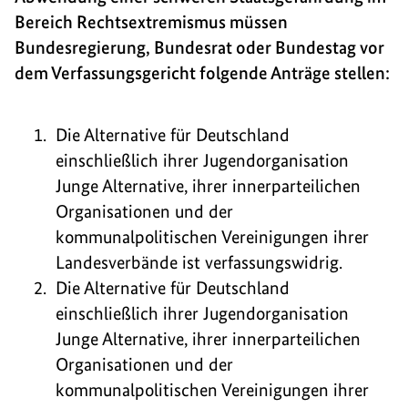
Bereich Rechtsextremismus müssen
Bundesregierung, Bundesrat oder Bundestag vor
dem Verfassungsgericht folgende Anträge stellen:
Die Alternative für Deutschland
einschließlich ihrer Jugendorganisation
Junge Alternative, ihrer innerparteilichen
Organisationen und der
kommunalpolitischen Vereinigungen ihrer
Landesverbände ist verfassungswidrig.
Die Alternative für Deutschland
einschließlich ihrer Jugendorganisation
Junge Alternative, ihrer innerparteilichen
Organisationen und der
kommunalpolitischen Vereinigungen ihrer