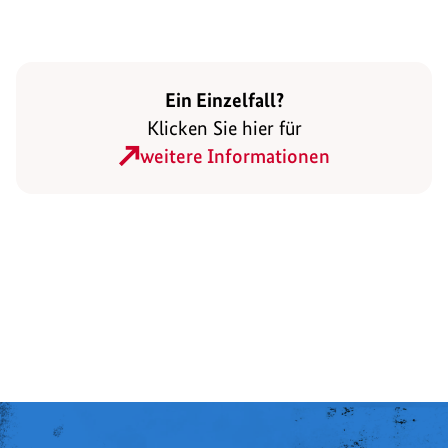
Ein Einzelfall?
Klicken Sie hier für
weitere Informationen