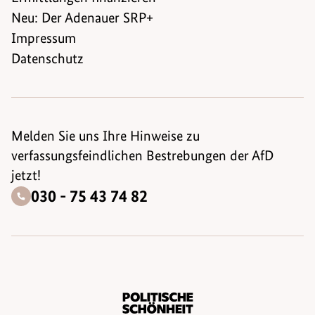
Neu: Der Adenauer SRP+
Impressum
Datenschutz
Melden Sie uns Ihre Hinweise zu
verfassungsfeindlichen Bestrebungen der AfD
jetzt!
030 - 75 43 74 82