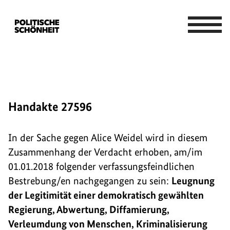
Handakte 27596
In der Sache gegen Alice Weidel wird in diesem
Zusammenhang der Verdacht erhoben, am/im
01.01.2018 folgender verfassungsfeindlichen
Bestrebung/en nachgegangen zu sein:
Leugnung
der Legitimität einer demokratisch gewählten
Regierung, Abwertung, Diffamierung,
Verleumdung von Menschen, Kriminalisierung