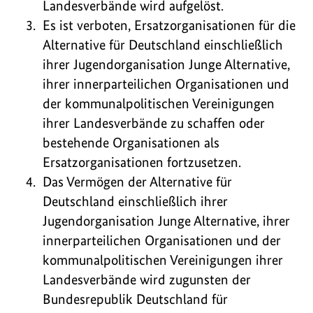
Landesverbände wird aufgelöst.
Es ist verboten, Ersatzorganisationen für die
Alternative für Deutschland einschließlich
ihrer Jugendorganisation Junge Alternative,
ihrer innerparteilichen Organisationen und
der kommunalpolitischen Vereinigungen
ihrer Landesverbände zu schaffen oder
bestehende Organisationen als
Ersatzorganisationen fortzusetzen.
Das Vermögen der Alternative für
Deutschland einschließlich ihrer
Jugendorganisation Junge Alternative, ihrer
innerparteilichen Organisationen und der
kommunalpolitischen Vereinigungen ihrer
Landesverbände wird zugunsten der
Bundesrepublik Deutschland für