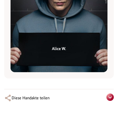
Alice W.
Diese Handakte teilen