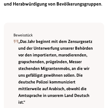
und Herabwürdigung von Bevölkerungsgruppen
.
Beweisstück
„Das Jahr beginnt mit dem Zensurgesetz
und der Unterwerfung unserer Behörden
vor den importierten, marodierenden,
grapschenden, prügelnden, Messer
stechenden Migrantenmobs, an die wir
uns gefälligst gewöhnen sollen. Die
deutsche Polizei kommuniziert
mittlerweile auf Arabisch, obwohl die
Amtssprache in unserem Land Deutsch
ist.“