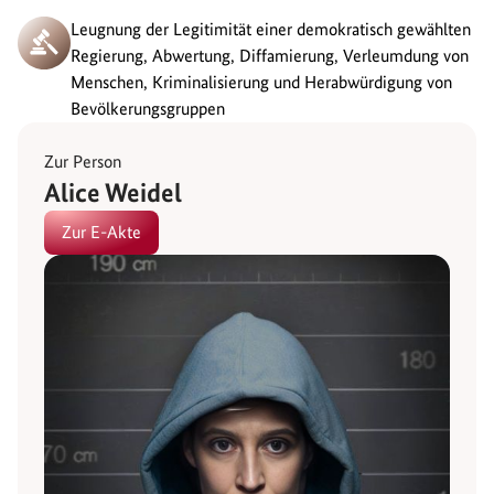
Leugnung der Legitimität einer demokratisch gewählten
Regierung, Abwertung, Diffamierung, Verleumdung von
Menschen, Kriminalisierung und Herabwürdigung von
Bevölkerungsgruppen
Zur Person
Alice Weidel
Zur E-Akte