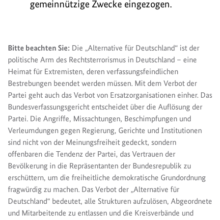
gemeinnützige Zwecke eingezogen.
Bitte beachten Sie:
Die „Alternative für Deutschland“ ist der
politische Arm des Rechtsterrorismus in Deutschland – eine
Heimat für Extremisten, deren verfassungsfeindlichen
Bestrebungen beendet werden müssen. Mit dem Verbot der
Partei geht auch das Verbot von Ersatzorganisationen einher. Das
Bundesverfassungsgericht entscheidet über die Auflösung der
Partei. Die Angriffe, Missachtungen, Beschimpfungen und
Verleumdungen gegen Regierung, Gerichte und Institutionen
sind nicht von der Meinungsfreiheit gedeckt, sondern
offenbaren die Tendenz der Partei, das Vertrauen der
Bevölkerung in die Repräsentanten der Bundesrepublik zu
erschüttern, um die freiheitliche demokratische Grundordnung
fragwürdig zu machen. Das Verbot der „Alternative für
Deutschland“ bedeutet, alle Strukturen aufzulösen, Abgeordnete
und Mitarbeitende zu entlassen und die Kreisverbände und