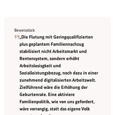
Beweisstück
„Die Flutung mit Geringqualifizierten
plus geplantem Familiennachzug
stabilisiert nicht Arbeitsmarkt und
Rentensystem, sondern erhöht
Arbeitslosisgkeit und
Sozialleistungsbezug, noch dazu in einer
zunehmend digitalisierten Arbeitswelt.
Zielführend wäre die Erhöhung der
Geburtenrate. Eine aktiviere
Familienpolitik, wie von uns gefordert,
wäre vorrangig, statt das eigene Volk