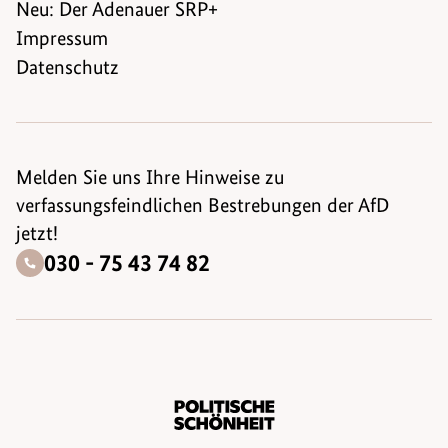
Neu: Der Adenauer SRP+
Impressum
Datenschutz
Melden Sie uns Ihre Hinweise zu
verfassungsfeindlichen Bestrebungen der AfD
jetzt!
030 - 75 43 74 82