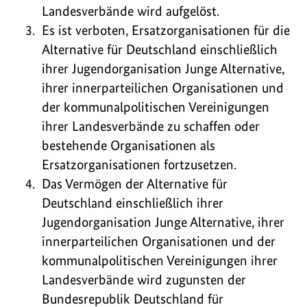
Landesverbände wird aufgelöst.
Es ist verboten, Ersatzorganisationen für die
Alternative für Deutschland einschließlich
ihrer Jugendorganisation Junge Alternative,
ihrer innerparteilichen Organisationen und
der kommunalpolitischen Vereinigungen
ihrer Landesverbände zu schaffen oder
bestehende Organisationen als
Ersatzorganisationen fortzusetzen.
Das Vermögen der Alternative für
Deutschland einschließlich ihrer
Jugendorganisation Junge Alternative, ihrer
innerparteilichen Organisationen und der
kommunalpolitischen Vereinigungen ihrer
Landesverbände wird zugunsten der
Bundesrepublik Deutschland für