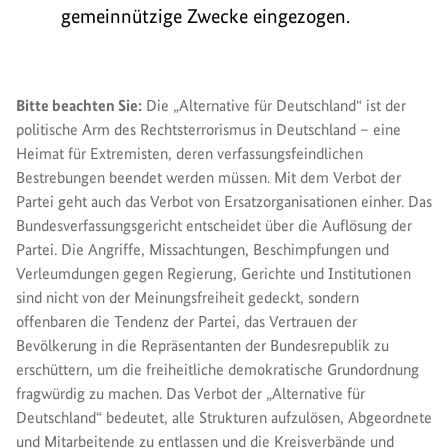
gemeinnützige Zwecke eingezogen.
Bitte beachten Sie:
Die „Alternative für Deutschland“ ist der
politische Arm des Rechtsterrorismus in Deutschland – eine
Heimat für Extremisten, deren verfassungsfeindlichen
Bestrebungen beendet werden müssen. Mit dem Verbot der
Partei geht auch das Verbot von Ersatzorganisationen einher. Das
Bundesverfassungsgericht entscheidet über die Auflösung der
Partei. Die Angriffe, Missachtungen, Beschimpfungen und
Verleumdungen gegen Regierung, Gerichte und Institutionen
sind nicht von der Meinungsfreiheit gedeckt, sondern
offenbaren die Tendenz der Partei, das Vertrauen der
Bevölkerung in die Repräsentanten der Bundesrepublik zu
erschüttern, um die freiheitliche demokratische Grundordnung
fragwürdig zu machen. Das Verbot der „Alternative für
Deutschland“ bedeutet, alle Strukturen aufzulösen, Abgeordnete
und Mitarbeitende zu entlassen und die Kreisverbände und