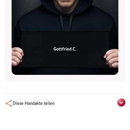
Gottfried C.
Diese Handakte teilen