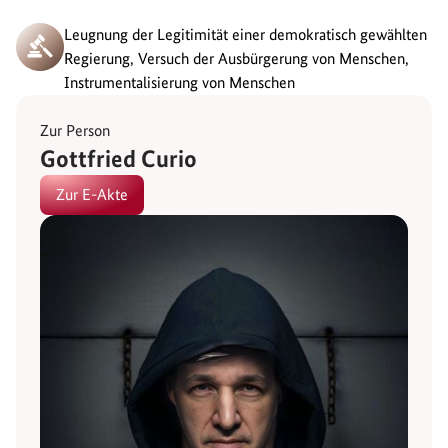
Leugnung der Legitimität einer demokratisch gewählten
Regierung, Versuch der Ausbürgerung von Menschen,
Instrumentalisierung von Menschen
Zur Person
Gottfried Curio
Zur E-Akte