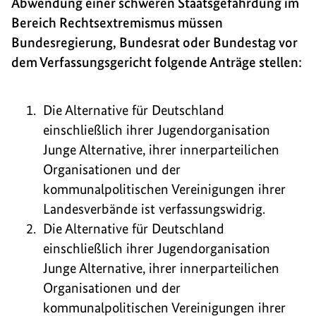
Abwendung einer schweren Staatsgefährdung im
Bereich Rechtsextremismus müssen
Bundesregierung, Bundesrat oder Bundestag vor
dem Verfassungsgericht folgende Anträge stellen:
Die Alternative für Deutschland
einschließlich ihrer Jugendorganisation
Junge Alternative, ihrer innerparteilichen
Organisationen und der
kommunalpolitischen Vereinigungen ihrer
Landesverbände ist verfassungswidrig.
Die Alternative für Deutschland
einschließlich ihrer Jugendorganisation
Junge Alternative, ihrer innerparteilichen
Organisationen und der
kommunalpolitischen Vereinigungen ihrer