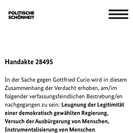
Handakte 28495
In der Sache gegen Gottfried Curio wird in diesem
Zusammenhang der Verdacht erhoben, am/im
folgender verfassungsfeindlichen Bestrebung/en
nachgegangen zu sein:
Leugnung der Legitimität
einer demokratisch gewählten Regierung,
Versuch der Ausbürgerung von Menschen,
Instrumentalisierung von Menschen
.