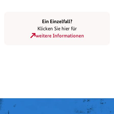
Ein Einzelfall?
Klicken Sie hier für
weitere Informationen