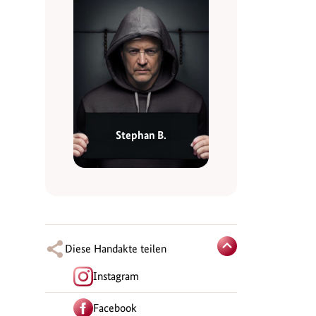
Stephan B.
Diese Handakte teilen
Instagram
Facebook