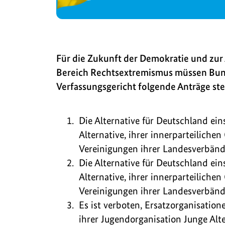
Für die Zukunft der Demokratie und zu
Bereich Rechtsextremismus müssen Bun
Verfassungsgericht folgende Anträge ste
Die Alternative für Deutschland ein
Alternative, ihrer innerparteilich
Vereinigungen ihrer Landesverbände
Die Alternative für Deutschland ein
Alternative, ihrer innerparteilich
Vereinigungen ihrer Landesverbände
Es ist verboten, Ersatzorganisatione
ihrer Jugendorganisation Junge Alte