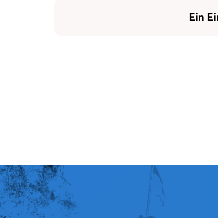
Ein Ei