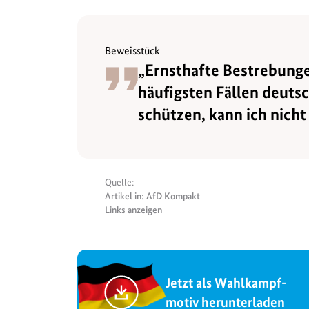
Beweisstück
„Ernsthafte Bestrebunge
häufigsten Fällen deuts
schützen, kann ich nicht
Quelle:
Artikel in: AfD Kompakt
Links anzeigen
Jetzt als Wahlkampf-
motiv herunterladen