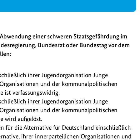
r Abwendung einer schweren Staatsgefährdung im
desregierung, Bundesrat oder Bundestag vor dem
llen:
schließlich ihrer Jugendorganisation Junge
en Organisationen und der kommunalpolitischen
 ist verfassungswidrig.
schließlich ihrer Jugendorganisation Junge
en Organisationen und der kommunalpolitischen
 wird aufgelöst.
n für die Alternative für Deutschland einschließlich
rnative, ihrer innerparteilichen Organisationen und