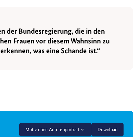
n der Bundesregierung, die in den
chen Frauen vor diesem Wahnsinn zu
 erkennen, was eine Schande ist.“
Motiv ohne Autorenportrait
Download