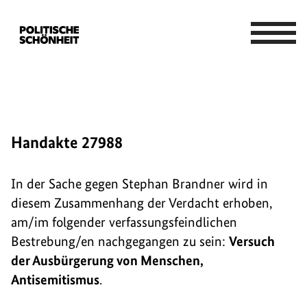
Handakte 27988
In der Sache gegen Stephan Brandner wird in
diesem Zusammenhang der Verdacht erhoben,
am/im folgender verfassungsfeindlichen
Bestrebung/en nachgegangen zu sein:
Versuch
der Ausbürgerung von Menschen,
Antisemitismus
.