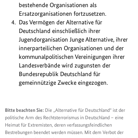
bestehende Organisationen als
Ersatzorganisationen fortzusetzen.
Das Vermögen der Alternative für
Deutschland einschließlich ihrer
Jugendorganisation Junge Alternative, ihrer
innerparteilichen Organisationen und der
kommunalpolitischen Vereinigungen ihrer
Landesverbände wird zugunsten der
Bundesrepublik Deutschland für
gemeinnützige Zwecke eingezogen.
Bitte beachten Sie:
Die „Alternative für Deutschland“ ist der
politische Arm des Rechtsterrorismus in Deutschland – eine
Heimat für Extremisten, deren verfassungsfeindlichen
Bestrebungen beendet werden müssen. Mit dem Verbot der