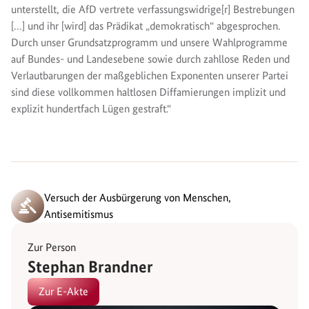
unterstellt, die AfD vertrete verfassungswidrige[r] Bestrebungen
[…] und ihr [wird] das Prädikat „demokratisch“ abgesprochen.
Durch unser Grundsatzprogramm und unsere Wahlprogramme
auf Bundes- und Landesebene sowie durch zahllose Reden und
Verlautbarungen der maßgeblichen Exponenten unserer Partei
sind diese vollkommen haltlosen Diffamierungen implizit und
explizit hundertfach Lügen gestraft.“
Versuch der Ausbürgerung von Menschen,
Antisemitismus
Zur Person
Stephan Brandner
Zur E-Akte