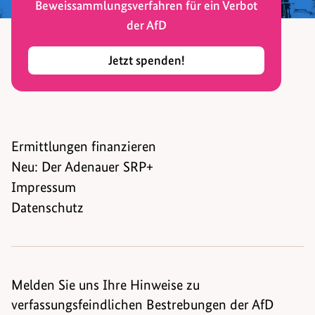
Beweissammlungsverfahren für ein Verbot
der AfD
Jetzt spenden!
Ermittlungen finanzieren
Neu: Der Adenauer SRP+
Impressum
Datenschutz
Melden Sie uns Ihre Hinweise zu
verfassungsfeindlichen Bestrebungen der AfD