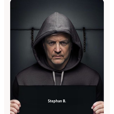
Stephan B.