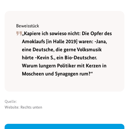
Beweisstück
„Kapiere ich sowieso nicht: Die Opfer des
Amoklaufs [in Halle 2019] waren: -Jana,
eine Deutsche, die gerne Volksmusik
hörte -Kevin S., ein Bio-Deutscher.
Warum lungern Politiker mit Kerzen in
Moscheen und Synagogen rum?“
Quelle:
Website: Rechts unten