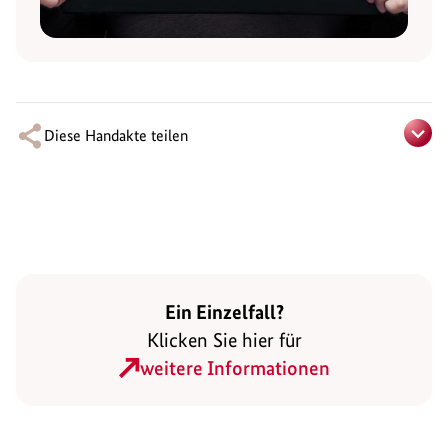
Diese Handakte teilen
Ein Einzelfall?
Klicken Sie hier für
weitere Informationen