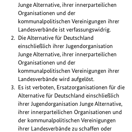
Junge Alternative, ihrer innerparteilichen
Organisationen und der
kommunalpolitischen Vereinigungen ihrer
Landesverbände ist verfassungswidrig.
Die Alternative für Deutschland
einschließlich ihrer Jugendorganisation
Junge Alternative, ihrer innerparteilichen
Organisationen und der
kommunalpolitischen Vereinigungen ihrer
Landesverbände wird aufgelöst.
Es ist verboten, Ersatzorganisationen für die
Alternative für Deutschland einschließlich
ihrer Jugendorganisation Junge Alternative,
ihrer innerparteilichen Organisationen und
der kommunalpolitischen Vereinigungen
ihrer Landesverbände zu schaffen oder