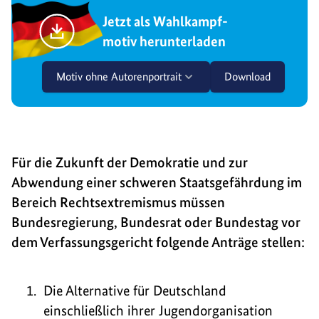
Jetzt als Wahlkampf-
motiv herunterladen
Motiv ohne Autorenportrait
Download
Für die Zukunft der Demokratie und zur
Abwendung einer schweren Staatsgefährdung im
Bereich Rechtsextremismus müssen
Bundesregierung, Bundesrat oder Bundestag vor
dem Verfassungsgericht folgende Anträge stellen:
Die Alternative für Deutschland
einschließlich ihrer Jugendorganisation