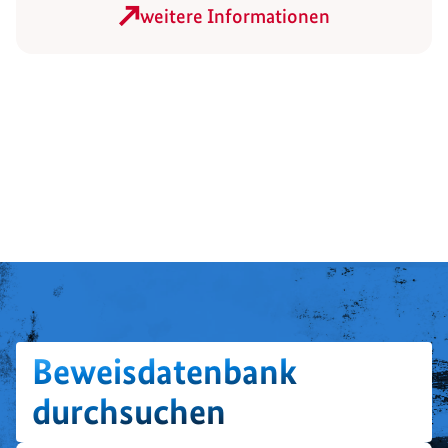
weitere Informationen
Beweisdatenbank
durchsuchen