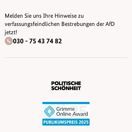
Melden Sie uns Ihre Hinweise zu
verfassungsfeindlichen Bestrebungen der AfD
jetzt!
030 - 75 43 74 82