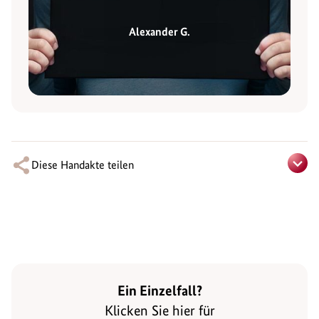
Alexander G.
Diese Handakte teilen
Ein Einzelfall?
Klicken Sie hier für