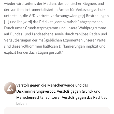
wieder wird seitens der Medien, des politischen Gegners und
der von ihm instrumentalisierten Ämter für Verfassungsschutz
unterstellt, die AfD vertrete verfassungswidrige[r] Bestrebungen
[…] und ihr [wird] das Prädikat „demokratisch“ abgesprochen.
Durch unser Grundsatzprogramm und unsere Wahlprogramme
auf Bundes- und Landesebene sowie durch zahllose Reden und
Verlautbarungen der maßgeblichen Exponenten unserer Partei
sind diese vollkommen haltlosen Diffamierungen implizit und
explizit hundertfach Lügen gestraft.“
Verstoß gegen die Menschenwürde und das
Diskriminierungsverbot, Verstoß gegen Grund- und
Menschenrechte, Schwerer Verstoß gegen das Recht auf
Leben