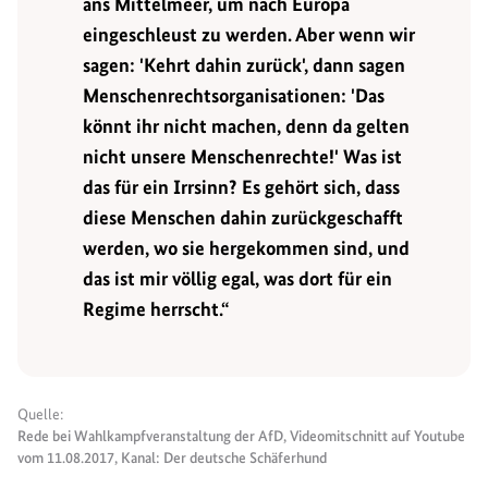
ans Mittelmeer, um nach Europa
eingeschleust zu werden. Aber wenn wir
sagen: 'Kehrt dahin zurück', dann sagen
Menschenrechtsorganisationen: 'Das
könnt ihr nicht machen, denn da gelten
nicht unsere Menschenrechte!' Was ist
das für ein Irrsinn? Es gehört sich, dass
diese Menschen dahin zurückgeschafft
werden, wo sie hergekommen sind, und
das ist mir völlig egal, was dort für ein
Regime herrscht.“
Quelle:
Rede bei Wahlkampfveranstaltung der AfD, Videomitschnitt auf Youtube
vom 11.08.2017, Kanal: Der deutsche Schäferhund