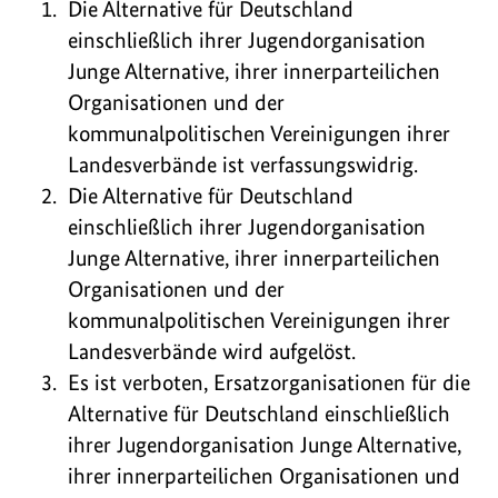
Die Alternative für Deutschland
einschließlich ihrer Jugendorganisation
Junge Alternative, ihrer innerparteilichen
Organisationen und der
kommunalpolitischen Vereinigungen ihrer
Landesverbände ist verfassungswidrig.
Die Alternative für Deutschland
einschließlich ihrer Jugendorganisation
Junge Alternative, ihrer innerparteilichen
Organisationen und der
kommunalpolitischen Vereinigungen ihrer
Landesverbände wird aufgelöst.
Es ist verboten, Ersatzorganisationen für die
Alternative für Deutschland einschließlich
ihrer Jugendorganisation Junge Alternative,
ihrer innerparteilichen Organisationen und