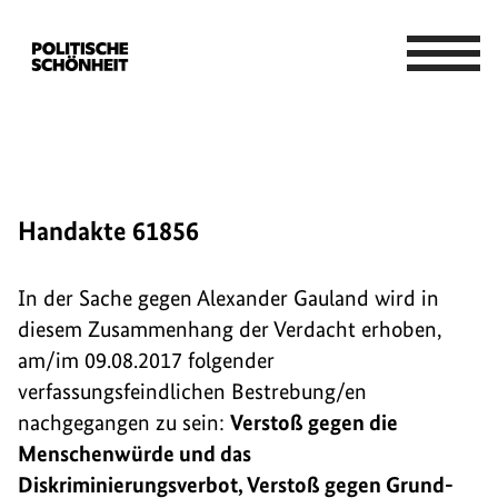
Handakte 61856
In der Sache gegen Alexander Gauland wird in
diesem Zusammenhang der Verdacht erhoben,
am/im 09.08.2017 folgender
verfassungsfeindlichen Bestrebung/en
nachgegangen zu sein:
Verstoß gegen die
Menschenwürde und das
Diskriminierungsverbot, Verstoß gegen Grund-