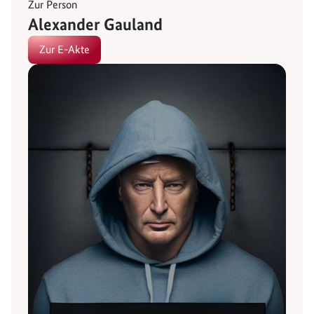
Zur Person
Alexander Gauland
Zur E-Akte