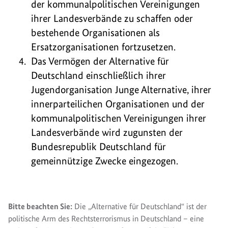
der kommunalpolitischen Vereinigungen
ihrer Landesverbände zu schaffen oder
bestehende Organisationen als
Ersatzorganisationen fortzusetzen.
Das Vermögen der Alternative für
Deutschland einschließlich ihrer
Jugendorganisation Junge Alternative, ihrer
innerparteilichen Organisationen und der
kommunalpolitischen Vereinigungen ihrer
Landesverbände wird zugunsten der
Bundesrepublik Deutschland für
gemeinnützige Zwecke eingezogen.
Bitte beachten Sie:
Die „Alternative für Deutschland“ ist der
politische Arm des Rechtsterrorismus in Deutschland – eine