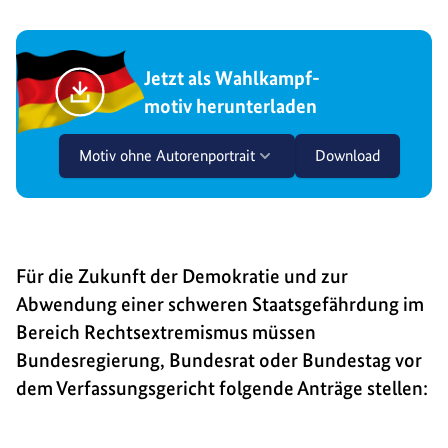
Jetzt als Wahlkampf-
motiv herunterladen
Motiv ohne Autorenportrait
Download
Für die Zukunft der Demokratie und zur
Abwendung einer schweren Staatsgefährdung im
Bereich Rechtsextremismus müssen
Bundesregierung, Bundesrat oder Bundestag vor
dem Verfassungsgericht folgende Anträge stellen: