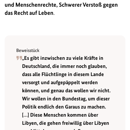
und Menschenrechte, Schwerer Verstoß gegen
das Recht auf Leben
.
Beweisstück
„Es gibt inzwischen zu viele Kräfte in
Deutschland, die immer noch glauben,
dass alle Flüchtlinge in diesem Lande
versorgt und aufgepäppelt werden
können, und genau das wollen wir nicht.
Wir wollen in den Bundestag, um dieser
Politik endlich den Garaus zu machen.
[…] Diese Menschen kommen über
Libyen, die gehen freiwillig über Libyen