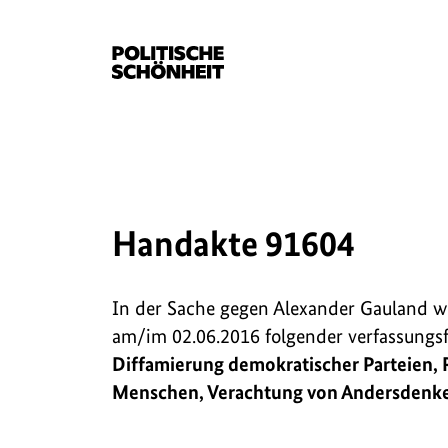
Handakte 91604
In der Sache gegen Alexander Gauland 
am/im 02.06.2016 folgender verfassungs
Diffamierung demokratischer Parteien,
Menschen, Verachtung von Andersdenk