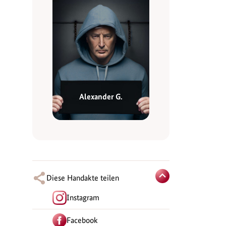
Alexander G.
Diese Handakte teilen
Instagram
Facebook