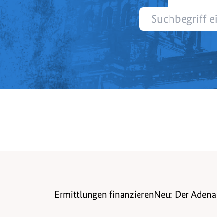
Ermittlungen finanzieren
Neu: Der Adena