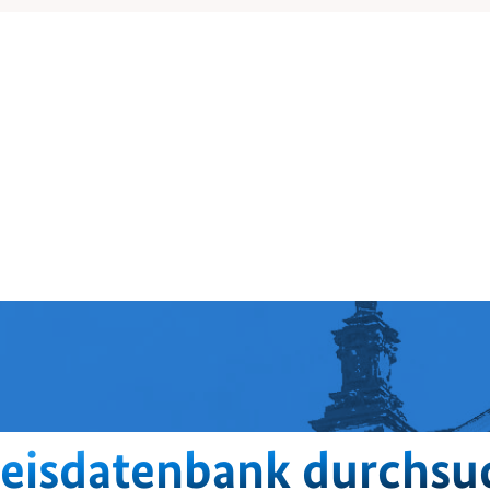
eisdatenbank durchsu