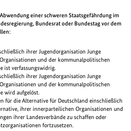
r Abwendung einer schweren Staatsgefährdung im
desregierung, Bundesrat oder Bundestag vor dem
llen:
schließlich ihrer Jugendorganisation Junge
en Organisationen und der kommunalpolitischen
 ist verfassungswidrig.
schließlich ihrer Jugendorganisation Junge
en Organisationen und der kommunalpolitischen
 wird aufgelöst.
n für die Alternative für Deutschland einschließlich
rnative, ihrer innerparteilichen Organisationen und
ngen ihrer Landesverbände zu schaffen oder
tzorganisationen fortzusetzen.