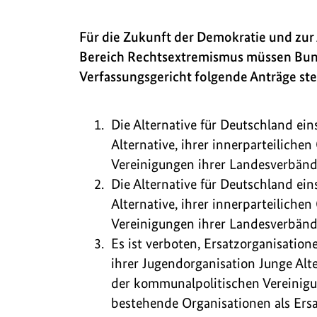
Für die Zukunft der Demokratie und zu
Bereich Rechtsextremismus müssen Bun
Verfassungsgericht folgende Anträge ste
Die Alternative für Deutschland ein
Alternative, ihrer innerparteilich
Vereinigungen ihrer Landesverbände
Die Alternative für Deutschland ein
Alternative, ihrer innerparteilich
Vereinigungen ihrer Landesverbände
Es ist verboten, Ersatzorganisatione
ihrer Jugendorganisation Junge Alte
der kommunalpolitischen Vereinigu
bestehende Organisationen als Ersa