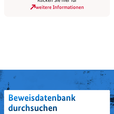
weitere Informationen
Beweisdatenbank
durchsuchen