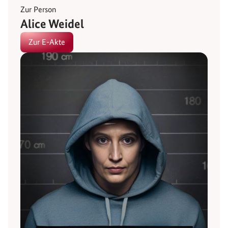
Zur Person
Alice Weidel
Zur E-Akte