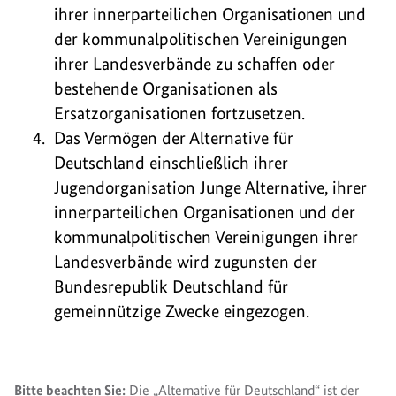
ihrer innerparteilichen Organisationen und
der kommunalpolitischen Vereinigungen
ihrer Landesverbände zu schaffen oder
bestehende Organisationen als
Ersatzorganisationen fortzusetzen.
Das Vermögen der Alternative für
Deutschland einschließlich ihrer
Jugendorganisation Junge Alternative, ihrer
innerparteilichen Organisationen und der
kommunalpolitischen Vereinigungen ihrer
Landesverbände wird zugunsten der
Bundesrepublik Deutschland für
gemeinnützige Zwecke eingezogen.
Bitte beachten Sie:
Die „Alternative für Deutschland“ ist der