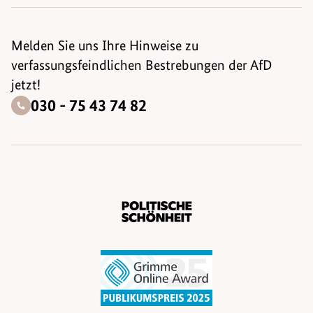
Melden Sie uns Ihre Hinweise zu
verfassungsfeindlichen Bestrebungen der AfD
jetzt!
030 - 75 43 74 82