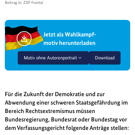
Beitrag in: ZDF frontal
Jetzt als Wahlkampf-
motiv herunterladen
Motiv ohne Autorenportrait
Download
Für die Zukunft der Demokratie und zur
Abwendung einer schweren Staatsgefährdung im
Bereich Rechtsextremismus müssen
Bundesregierung, Bundesrat oder Bundestag vor
dem Verfassungsgericht folgende Anträge stellen: