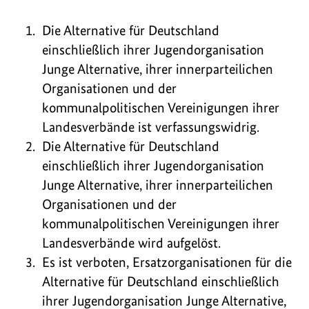
Die Alternative für Deutschland
einschließlich ihrer Jugendorganisation
Junge Alternative, ihrer innerparteilichen
Organisationen und der
kommunalpolitischen Vereinigungen ihrer
Landesverbände ist verfassungswidrig.
Die Alternative für Deutschland
einschließlich ihrer Jugendorganisation
Junge Alternative, ihrer innerparteilichen
Organisationen und der
kommunalpolitischen Vereinigungen ihrer
Landesverbände wird aufgelöst.
Es ist verboten, Ersatzorganisationen für die
Alternative für Deutschland einschließlich
ihrer Jugendorganisation Junge Alternative,