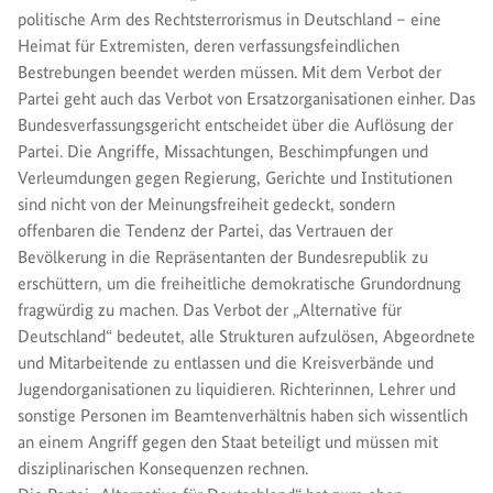
politische Arm des Rechtsterrorismus in Deutschland – eine
Heimat für Extremisten, deren verfassungsfeindlichen
Bestrebungen beendet werden müssen. Mit dem Verbot der
Partei geht auch das Verbot von Ersatzorganisationen einher. Das
Bundesverfassungsgericht entscheidet über die Auflösung der
Partei. Die Angriffe, Missachtungen, Beschimpfungen und
Verleumdungen gegen Regierung, Gerichte und Institutionen
sind nicht von der Meinungsfreiheit gedeckt, sondern
offenbaren die Tendenz der Partei, das Vertrauen der
Bevölkerung in die Repräsentanten der Bundesrepublik zu
erschüttern, um die freiheitliche demokratische Grundordnung
fragwürdig zu machen. Das Verbot der „Alternative für
Deutschland“ bedeutet, alle Strukturen aufzulösen, Abgeordnete
und Mitarbeitende zu entlassen und die Kreisverbände und
Jugendorganisationen zu liquidieren. Richterinnen, Lehrer und
sonstige Personen im Beamtenverhältnis haben sich wissentlich
an einem Angriff gegen den Staat beteiligt und müssen mit
disziplinarischen Konsequenzen rechnen.