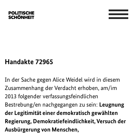
Handakte 72965
In der Sache gegen Alice Weidel wird in diesem
Zusammenhang der Verdacht erhoben, am/im
2013 folgender verfassungsfeindlichen
Bestrebung/en nachgegangen zu sein:
Leugnung
der Legitimität einer demokratisch gewählten
Regierung, Demokratiefeindlichkeit, Versuch der
Ausbürgerung von Menschen,