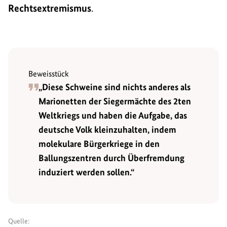
Rechtsextremismus
.
Beweisstück
„Diese Schweine sind nichts anderes als
Marionetten der Siegermächte des 2ten
Weltkriegs und haben die Aufgabe, das
deutsche Volk kleinzuhalten, indem
molekulare Bürgerkriege in den
Ballungszentren durch Überfremdung
induziert werden sollen.“
Quelle: