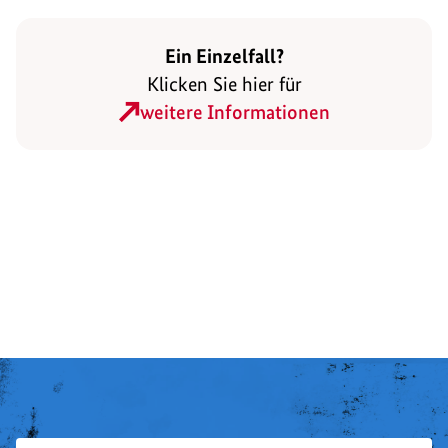
Ein Einzelfall?
Klicken Sie hier für
weitere Informationen