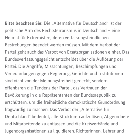
Bitte beachten Sie:
Die „Alternative für Deutschland“ ist der
politische Arm des Rechtsterrorismus in Deutschland – eine
Heimat für Extremisten, deren verfassungsfeindlichen
Bestrebungen beendet werden müssen. Mit dem Verbot der
Partei geht auch das Verbot von Ersatzorganisationen einher. Das
Bundesverfassungsgericht entscheidet über die Auflösung der
Partei. Die Angriffe, Missachtungen, Beschimpfungen und
Verleumdungen gegen Regierung, Gerichte und Institutionen
sind nicht von der Meinungsfreiheit gedeckt, sondern
offenbaren die Tendenz der Partei, das Vertrauen der
Bevölkerung in die Repräsentanten der Bundesrepublik zu
erschüttern, um die freiheitliche demokratische Grundordnung
fragwürdig zu machen. Das Verbot der „Alternative für
Deutschland“ bedeutet, alle Strukturen aufzulösen, Abgeordnete
und Mitarbeitende zu entlassen und die Kreisverbände und
Jugendorganisationen zu liquidieren. Richterinnen, Lehrer und