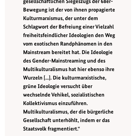
gesellschaftlichen Siegeszugs der 68er-
Bewegung ist der von ihnen propagierte
Kulturmarxismus, der unter dem
Schlagwort der Befreiung einer Vielzahl
freiheitsfeindlicher Ideologien den Weg
vom exotischen Randphänomen in den
Mainstream bereitet hat. Die Ideologie
des Gender-Mainstreaming und des
Multikulturalismus hat hier ebenso ihre
Wurzeln [...]. Die kulturmarxistische,
grüne Ideologie versucht über
wechselnde Vehikel, sozialistischen
Kollektivismus einzuführen.
Multikulturalismus, der die bürgerliche
Gesellschaft unterhöhlt, indem er das
Staatsvolk fragmentiert.“