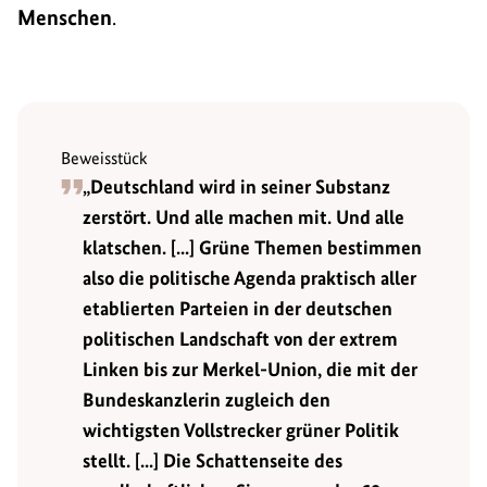
Menschen
.
Beweisstück
„Deutschland wird in seiner Substanz
zerstört. Und alle machen mit. Und alle
klatschen. [...] Grüne Themen bestimmen
also die politische Agenda praktisch aller
etablierten Parteien in der deutschen
politischen Landschaft von der extrem
Linken bis zur Merkel-Union, die mit der
Bundeskanzlerin zugleich den
wichtigsten Vollstrecker grüner Politik
stellt. [...] Die Schattenseite des