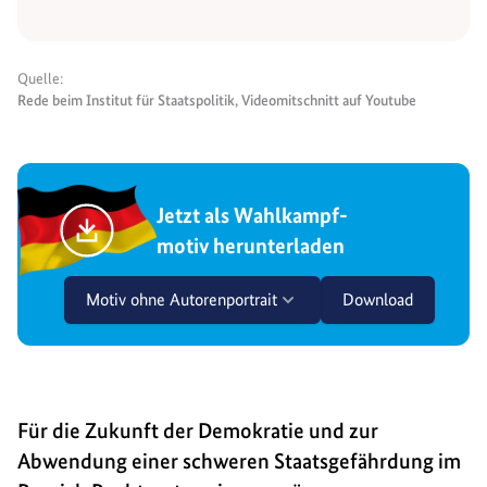
Quelle:
Rede beim Institut für Staatspolitik, Videomitschnitt auf Youtube
Jetzt als Wahlkampf-
motiv herunterladen
Motiv ohne Autorenportrait
Download
Für die Zukunft der Demokratie und zur
Abwendung einer schweren Staatsgefährdung im