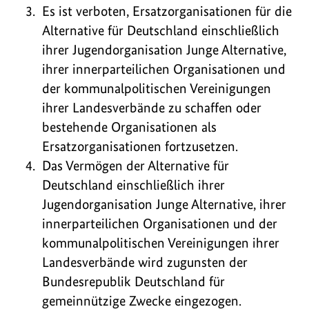
Es ist verboten, Ersatzorganisationen für die
Alternative für Deutschland einschließlich
ihrer Jugendorganisation Junge Alternative,
ihrer innerparteilichen Organisationen und
der kommunalpolitischen Vereinigungen
ihrer Landesverbände zu schaffen oder
bestehende Organisationen als
Ersatzorganisationen fortzusetzen.
Das Vermögen der Alternative für
Deutschland einschließlich ihrer
Jugendorganisation Junge Alternative, ihrer
innerparteilichen Organisationen und der
kommunalpolitischen Vereinigungen ihrer
Landesverbände wird zugunsten der
Bundesrepublik Deutschland für
gemeinnützige Zwecke eingezogen.