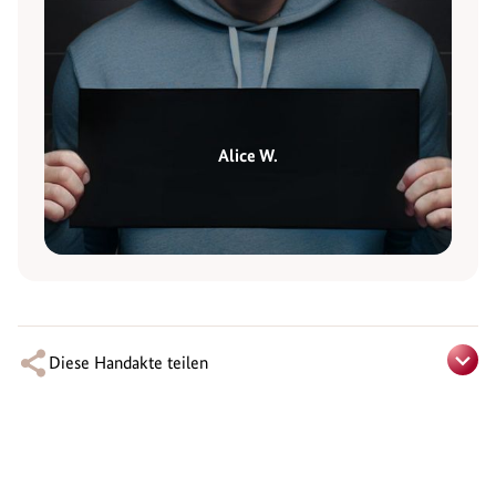
Alice W.
Diese Handakte teilen