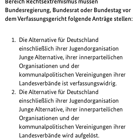
Bereich Rechtsextremismus müssen
Bundesregierung, Bundesrat oder Bundestag vor
dem Verfassungsgericht folgende Anträge stellen:
Die Alternative für Deutschland
einschließlich ihrer Jugendorganisation
Junge Alternative, ihrer innerparteilichen
Organisationen und der
kommunalpolitischen Vereinigungen ihrer
Landesverbände ist verfassungswidrig.
Die Alternative für Deutschland
einschließlich ihrer Jugendorganisation
Junge Alternative, ihrer innerparteilichen
Organisationen und der
kommunalpolitischen Vereinigungen ihrer
Landesverbände wird aufgelöst.