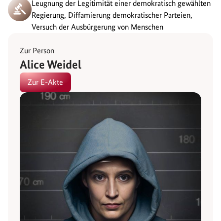
Leugnung der Legitimität einer demokratisch gewählten
Regierung, Diffamierung demokratischer Parteien,
Versuch der Ausbürgerung von Menschen
Zur Person
Alice Weidel
Zur E-Akte