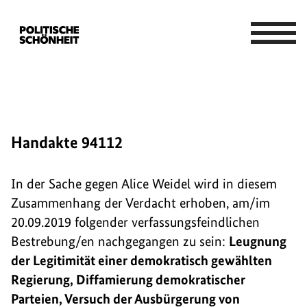
Handakte 94112
In der Sache gegen Alice Weidel wird in diesem
Zusammenhang der Verdacht erhoben, am/im
20.09.2019 folgender verfassungsfeindlichen
Bestrebung/en nachgegangen zu sein:
Leugnung
der Legitimität einer demokratisch gewählten
Regierung, Diffamierung demokratischer
Parteien, Versuch der Ausbürgerung von