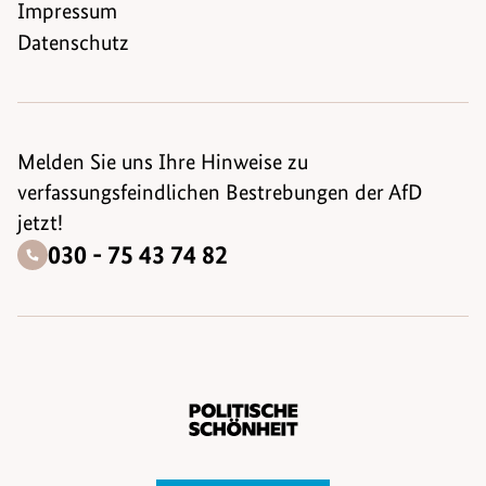
Impressum
Datenschutz
Melden Sie uns Ihre Hinweise zu
verfassungsfeindlichen Bestrebungen der AfD
jetzt!
030 - 75 43 74 82