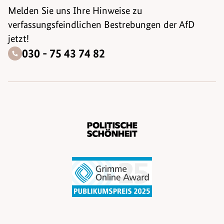
Melden Sie uns Ihre Hinweise zu
verfassungsfeindlichen Bestrebungen der AfD
jetzt!
030 - 75 43 74 82