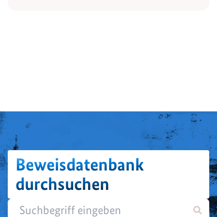
Beweisdatenbank
durchsuchen