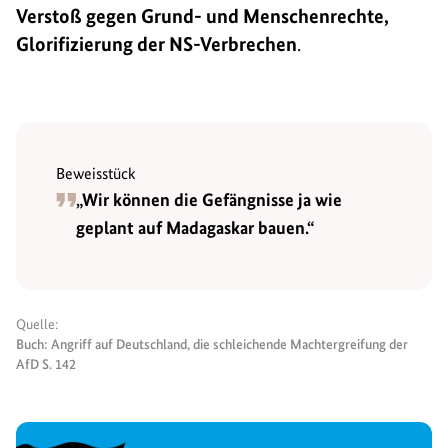
Verstoß gegen Grund- und Menschenrechte,
Glorifizierung der NS-Verbrechen
.
Beweisstück
„Wir können die Gefängnisse ja wie
geplant auf Madagaskar bauen.“
Quelle:
Buch: Angriff auf Deutschland, die schleichende Machtergreifung der
AfD S. 142