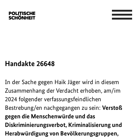
Handakte 26648
In der Sache gegen Haik Jäger wird in diesem
Zusammenhang der Verdacht erhoben, am/im
2024 folgender verfassungsfeindlichen
Bestrebung/en nachgegangen zu sein:
Verstoß
gegen die Menschenwürde und das
Diskriminierungsverbot, Kriminalisierung und
Herabwürdigung von Bevölkerungsgruppen,