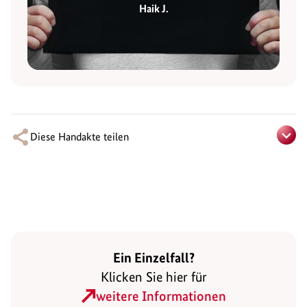
Haik J.
Diese Handakte teilen
Ein Einzelfall?
Klicken Sie hier für
weitere Informationen