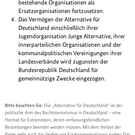
bestehende Organisationen als
Ersatzorganisationen fortzusetzen.
Das Vermögen der Alternative für
Deutschland einschließlich ihrer
Jugendorganisation Junge Alternative, ihrer
innerparteilichen Organisationen und der
kommunalpolitischen Vereinigungen ihrer
Landesverbände wird zugunsten der
Bundesrepublik Deutschland für
gemeinnützige Zwecke eingezogen.
Bitte beachten Sie:
Die „Alternative für Deutschland“ ist der
politische Arm des Rechtsterrorismus in Deutschland – eine
Heimat für Extremisten, deren verfassungsfeindlichen
Bestrebungen beendet werden müssen. Mit dem Verbot der
Partei geht auch das Verbot von Ersatzorganisationen einher. Das