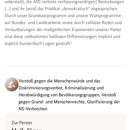
unterstellt, die AfD vertrete verfassungswidrige[r] Bestrebungen
[…] und ihr [wird] das Prädikat „demokratisch“ abgesprochen.
Durch unser Grundsatzprogramm und unsere Wahlprogramme
auf Bundes- und Landesebene sowie durch zahllose Reden und
Verlautbarungen der maßgeblichen Exponenten unserer Partei
sind diese vollkommen haltlosen Diffamierungen implizit und
explizit hundertfach Lügen gestraft.“
Verstoß gegen die Menschenwürde und das
Diskriminierungsverbot, Kriminalisierung und
Herabwürdigung von Bevölkerungsgruppen, Verstoß
gegen Grund- und Menschenrechte, Glorifizierung der
NS-Verbrechen
Zur Person