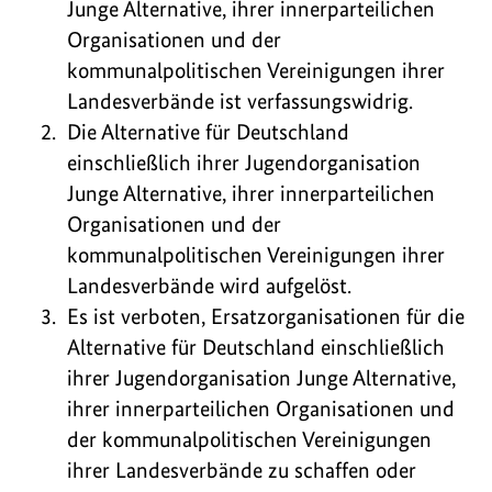
Junge Alternative, ihrer innerparteilichen
Organisationen und der
kommunalpolitischen Vereinigungen ihrer
Landesverbände ist verfassungswidrig.
Die Alternative für Deutschland
einschließlich ihrer Jugendorganisation
Junge Alternative, ihrer innerparteilichen
Organisationen und der
kommunalpolitischen Vereinigungen ihrer
Landesverbände wird aufgelöst.
Es ist verboten, Ersatzorganisationen für die
Alternative für Deutschland einschließlich
ihrer Jugendorganisation Junge Alternative,
ihrer innerparteilichen Organisationen und
der kommunalpolitischen Vereinigungen
ihrer Landesverbände zu schaffen oder