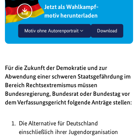
Jetzt als Wahlkampf-
motiv herunterladen
Motiv ohne Autorenportrait
Download
Für die Zukunft der Demokratie und zur
Abwendung einer schweren Staatsgefährdung im
Bereich Rechtsextremismus müssen
Bundesregierung, Bundesrat oder Bundestag vor
dem Verfassungsgericht folgende Anträge stellen:
Die Alternative für Deutschland
einschließlich ihrer Jugendorganisation