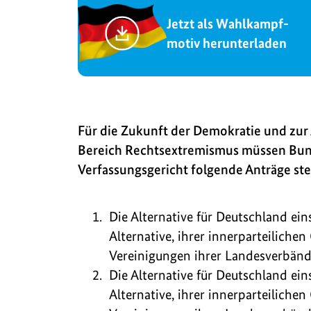
Jetzt als Wahlkampf-
motiv herunterladen
Für die Zukunft der Demokratie und zu
Bereich Rechtsextremismus müssen Bun
Verfassungsgericht folgende Anträge ste
Die Alternative für Deutschland ein
Alternative, ihrer innerparteilich
Vereinigungen ihrer Landesverbände
Die Alternative für Deutschland ein
Alternative, ihrer innerparteilich