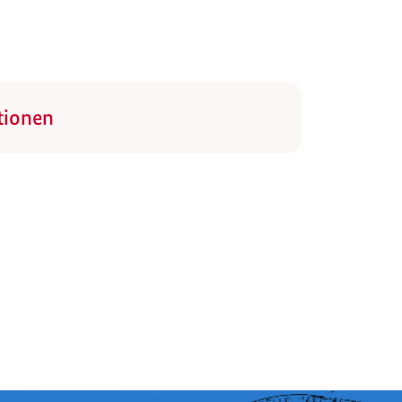
tionen