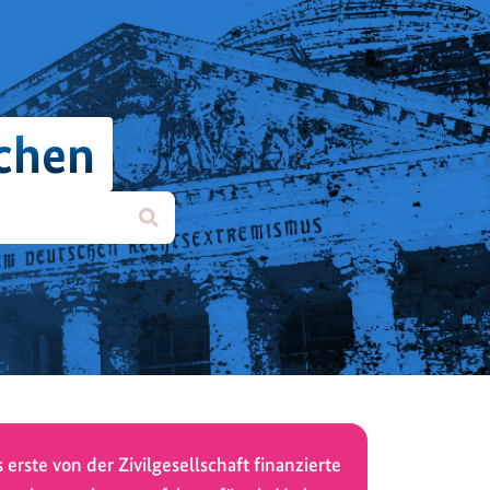
chen
 erste von der Zivilgesellschaft finanzierte