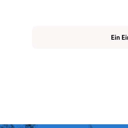
Ein Ei