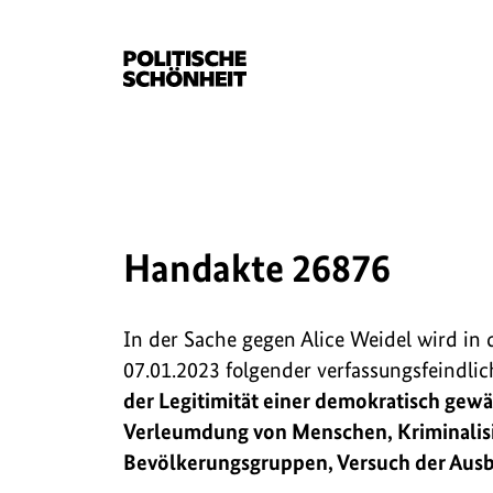
Handakte 26876
In der Sache gegen Alice Weidel wird 
07.01.2023 folgender verfassungsfeindl
der Legitimität einer demokratisch gew
Verleumdung von Menschen, Kriminalis
Bevölkerungsgruppen, Versuch der Aus