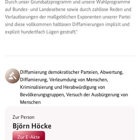
Durch unser Grundsatzprogramm und unsere Wahlprogramme
auf Bundes- und Landesebene sowie durch zahllose Reden und
Verlautbarungen der maßgeblichen Exponenten unserer Partei
sind diese vollkommen haltlosen Diffamierungen implizit und
explizit hundertfach Lügen gestraft.“
Diffamierung demokratischer Parteien, Abwertung,
Diffamierung, Verleumdung von Menschen,
Kriminalisierung und Herabwürdigung von
Bevölkerungsgruppen, Versuch der Ausbürgerung von
Menschen
Zur Person
Björn Höcke
Zur E-Akte