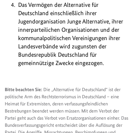
Das Vermögen der Alternative für
Deutschland einschließlich ihrer
Jugendorganisation Junge Alternative, ihrer
innerparteilichen Organisationen und der
kommunalpolitischen Vereinigungen ihrer
Landesverbände wird zugunsten der
Bundesrepublik Deutschland für
gemeinnützige Zwecke eingezogen.
Bitte beachten Sie:
Die „Alternative für Deutschland“ ist der
politische Arm des Rechtsterrorismus in Deutschland – eine
Heimat für Extremisten, deren verfassungsfeindlichen
Bestrebungen beendet werden müssen. Mit dem Verbot der
Partei geht auch das Verbot von Ersatzorganisationen einher. Das
Bundesverfassungsgericht entscheidet über die Auflösung der
Partei. Die Angriffe, Missachtungen, Beschimpfungen und