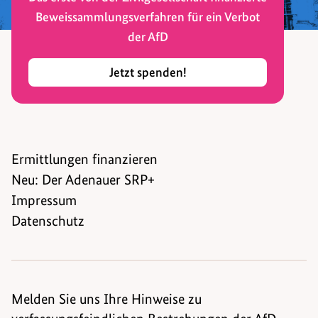
Beweissammlungsverfahren für ein Verbot
der AfD
Jetzt spenden!
Ermittlungen finanzieren
Neu: Der Adenauer SRP+
Impressum
Datenschutz
Melden Sie uns Ihre Hinweise zu