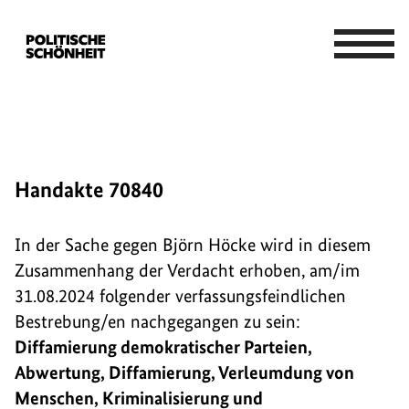
Handakte 70840
In der Sache gegen Björn Höcke wird in diesem
Zusammenhang der Verdacht erhoben, am/im
31.08.2024 folgender verfassungsfeindlichen
Bestrebung/en nachgegangen zu sein:
Diffamierung demokratischer Parteien,
Abwertung, Diffamierung, Verleumdung von
Menschen, Kriminalisierung und