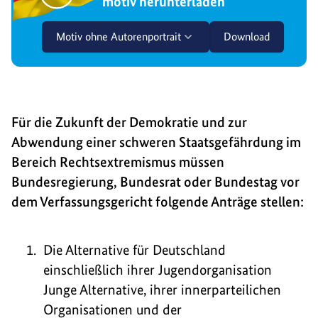
motiv herunterladen
Motiv ohne Autorenportrait
Download
Für die Zukunft der Demokratie und zur
Abwendung einer schweren Staatsgefährdung im
Bereich Rechtsextremismus müssen
Bundesregierung, Bundesrat oder Bundestag vor
dem Verfassungsgericht folgende Anträge stellen:
Die Alternative für Deutschland
einschließlich ihrer Jugendorganisation
Junge Alternative, ihrer innerparteilichen
Organisationen und der