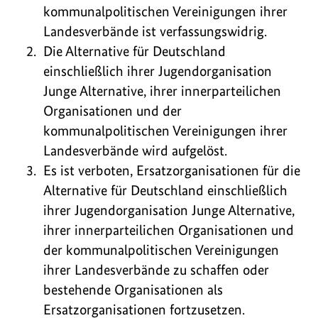
kommunalpolitischen Vereinigungen ihrer
Landesverbände ist verfassungswidrig.
Die Alternative für Deutschland
einschließlich ihrer Jugendorganisation
Junge Alternative, ihrer innerparteilichen
Organisationen und der
kommunalpolitischen Vereinigungen ihrer
Landesverbände wird aufgelöst.
Es ist verboten, Ersatzorganisationen für die
Alternative für Deutschland einschließlich
ihrer Jugendorganisation Junge Alternative,
ihrer innerparteilichen Organisationen und
der kommunalpolitischen Vereinigungen
ihrer Landesverbände zu schaffen oder
bestehende Organisationen als
Ersatzorganisationen fortzusetzen.