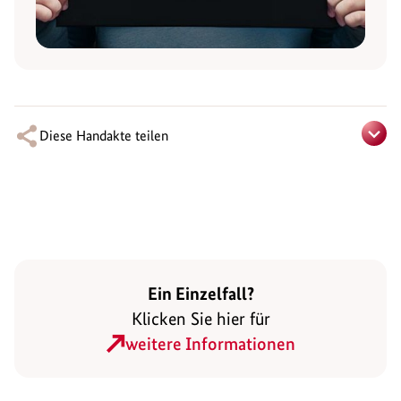
Diese Handakte teilen
Ein Einzelfall?
Klicken Sie hier für
weitere Informationen