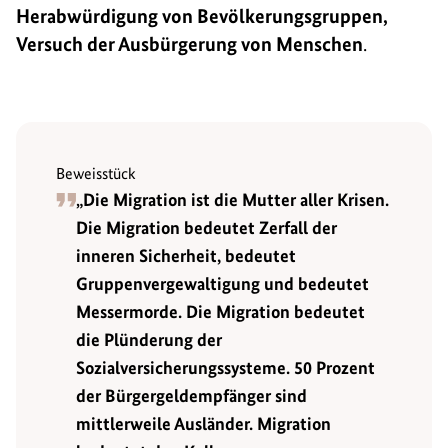
Herabwürdigung von Bevölkerungsgruppen,
Versuch der Ausbürgerung von Menschen
.
Beweisstück
„Die Migration ist die Mutter aller Krisen.
Die Migration bedeutet Zerfall der
inneren Sicherheit, bedeutet
Gruppenvergewaltigung und bedeutet
Messermorde. Die Migration bedeutet
die Plünderung der
Sozialversicherungssysteme. 50 Prozent
der Bürgergeldempfänger sind
mittlerweile Ausländer. Migration