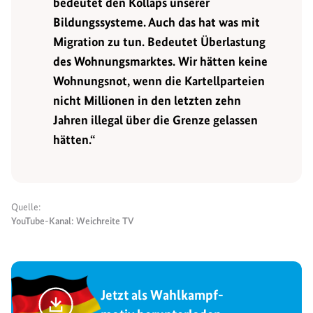
bedeutet den Kollaps unserer
Bildungssysteme. Auch das hat was mit
Migration zu tun. Bedeutet Überlastung
des Wohnungsmarktes. Wir hätten keine
Wohnungsnot, wenn die Kartellparteien
nicht Millionen in den letzten zehn
Jahren illegal über die Grenze gelassen
hätten.“
Quelle:
YouTube-Kanal: Weichreite TV
Jetzt als Wahlkampf-