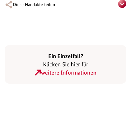
Diese Handakte teilen
Ein Einzelfall?
Klicken Sie hier für
weitere Informationen