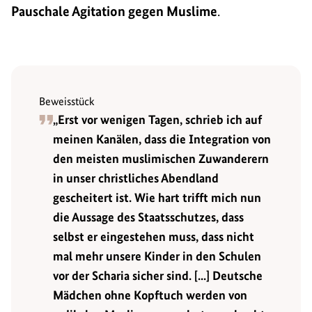
Pauschale Agitation gegen Muslime
.
Beweisstück
„Erst vor wenigen Tagen, schrieb ich auf
meinen Kanälen, dass die Integration von
den meisten muslimischen Zuwanderern
in unser christliches Abendland
gescheitert ist. Wie hart trifft mich nun
die Aussage des Staatsschutzes, dass
selbst er eingestehen muss, dass nicht
mal mehr unsere Kinder in den Schulen
vor der Scharia sicher sind. [...] Deutsche
Mädchen ohne Kopftuch werden von