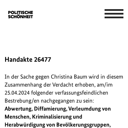
Handakte 26477
In der Sache gegen Christina Baum wird in diesem
Zusammenhang der Verdacht erhoben, am/im
25.04.2024 folgender verfassungsfeindlichen
Bestrebung/en nachgegangen zu sein:
Abwertung, Diffamierung, Verleumdung von
Menschen, Kriminalisierung und
Herabwürdigung von Bevölkerungsgruppen,