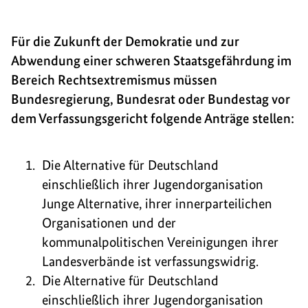
Für die Zukunft der Demokratie und zur
Abwendung einer schweren Staatsgefährdung im
Bereich Rechtsextremismus müssen
Bundesregierung, Bundesrat oder Bundestag vor
dem Verfassungsgericht folgende Anträge stellen:
Die Alternative für Deutschland
einschließlich ihrer Jugendorganisation
Junge Alternative, ihrer innerparteilichen
Organisationen und der
kommunalpolitischen Vereinigungen ihrer
Landesverbände ist verfassungswidrig.
Die Alternative für Deutschland
einschließlich ihrer Jugendorganisation