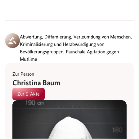
Abwertung, Diffamierung, Verleumdung von Menschen,
Kriminalisierung und Herabwürdigung von
Bevölkerungsgruppen, Pauschale Agitation gegen
Muslime
Zur Person
Christina Baum
Zur E-Akte