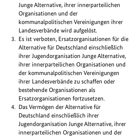
Junge Alternative, ihrer innerparteilichen
Organisationen und der
kommunalpolitischen Vereinigungen ihrer
Landesverbände wird aufgelöst.
Es ist verboten, Ersatzorganisationen für die
Alternative für Deutschland einschließlich
ihrer Jugendorganisation Junge Alternative,
ihrer innerparteilichen Organisationen und
der kommunalpolitischen Vereinigungen
ihrer Landesverbände zu schaffen oder
bestehende Organisationen als
Ersatzorganisationen fortzusetzen.
Das Vermögen der Alternative für
Deutschland einschließlich ihrer
Jugendorganisation Junge Alternative, ihrer
innerparteilichen Organisationen und der