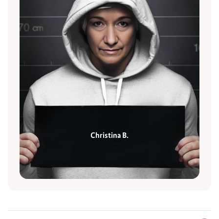
Christina B.