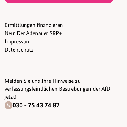
Ermittlungen finanzieren
Neu: Der Adenauer SRP+
Impressum
Datenschutz
Melden Sie uns Ihre Hinweise zu
verfassungsfeindlichen Bestrebungen der AfD
jetzt!
030 - 75 43 74 82