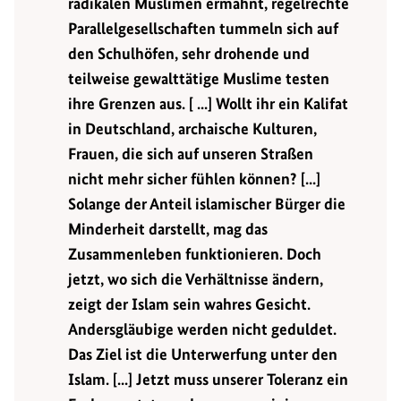
radikalen Muslimen ermahnt, regelrechte
Parallelgesellschaften tummeln sich auf
den Schulhöfen, sehr drohende und
teilweise gewalttätige Muslime testen
ihre Grenzen aus. [ ...] Wollt ihr ein Kalifat
in Deutschland, archaische Kulturen,
Frauen, die sich auf unseren Straßen
nicht mehr sicher fühlen können? [...]
Solange der Anteil islamischer Bürger die
Minderheit darstellt, mag das
Zusammenleben funktionieren. Doch
jetzt, wo sich die Verhältnisse ändern,
zeigt der Islam sein wahres Gesicht.
Andersgläubige werden nicht geduldet.
Das Ziel ist die Unterwerfung unter den
Islam. [...] Jetzt muss unserer Toleranz ein