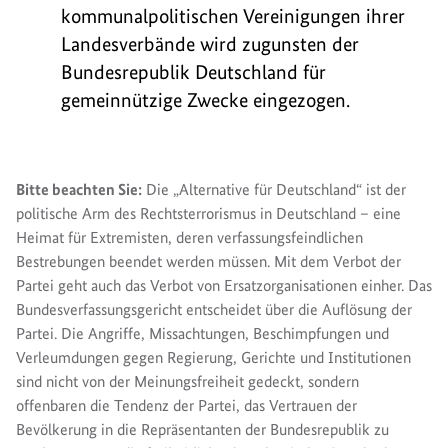
kommunalpolitischen Vereinigungen ihrer
Landesverbände wird zugunsten der
Bundesrepublik Deutschland für
gemeinnützige Zwecke eingezogen.
Bitte beachten Sie:
Die „Alternative für Deutschland“ ist der
politische Arm des Rechtsterrorismus in Deutschland – eine
Heimat für Extremisten, deren verfassungsfeindlichen
Bestrebungen beendet werden müssen. Mit dem Verbot der
Partei geht auch das Verbot von Ersatzorganisationen einher. Das
Bundesverfassungsgericht entscheidet über die Auflösung der
Partei. Die Angriffe, Missachtungen, Beschimpfungen und
Verleumdungen gegen Regierung, Gerichte und Institutionen
sind nicht von der Meinungsfreiheit gedeckt, sondern
offenbaren die Tendenz der Partei, das Vertrauen der
Bevölkerung in die Repräsentanten der Bundesrepublik zu