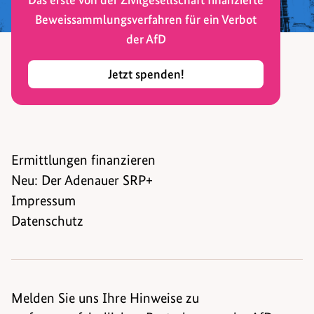
Beweissammlungsverfahren für ein Verbot
der AfD
Jetzt spenden!
Ermittlungen finanzieren
Neu: Der Adenauer SRP+
Impressum
Datenschutz
Melden Sie uns Ihre Hinweise zu