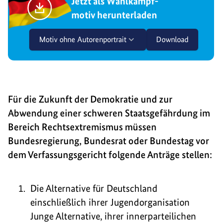
Jetzt als Wahlkampf-
motiv herunterladen
Motiv ohne Autorenportrait
Download
Für die Zukunft der Demokratie und zur
Abwendung einer schweren Staatsgefährdung im
Bereich Rechtsextremismus müssen
Bundesregierung, Bundesrat oder Bundestag vor
dem Verfassungsgericht folgende Anträge stellen:
Die Alternative für Deutschland
einschließlich ihrer Jugendorganisation
Junge Alternative, ihrer innerparteilichen