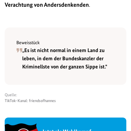
Verachtung von Andersdenkenden
.
Beweisstück
„Es ist nicht normal in einem Land zu
leben, in dem der Bundeskanzler der
Kriminellste von der ganzen Sippe ist."
Quelle:
TikTok-Kanal: friendsofhannes