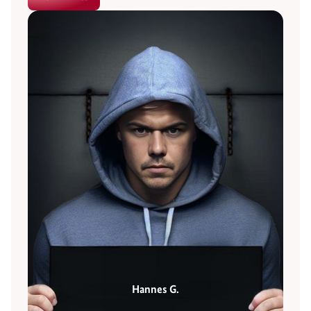
Hannes G.