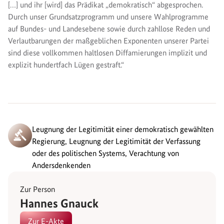
[…] und ihr [wird] das Prädikat „demokratisch“ abgesprochen.
Durch unser Grundsatzprogramm und unsere Wahlprogramme
auf Bundes- und Landesebene sowie durch zahllose Reden und
Verlautbarungen der maßgeblichen Exponenten unserer Partei
sind diese vollkommen haltlosen Diffamierungen implizit und
explizit hundertfach Lügen gestraft.“
Leugnung der Legitimität einer demokratisch gewählten
Regierung, Leugnung der Legitimität der Verfassung
oder des politischen Systems, Verachtung von
Andersdenkenden
Zur Person
Hannes Gnauck
Zur E-Akte