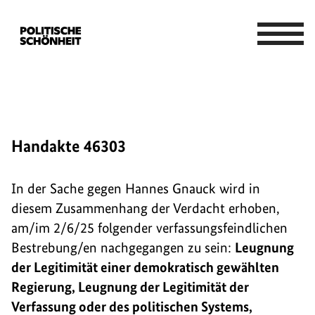
Handakte 46303
In der Sache gegen Hannes Gnauck wird in
diesem Zusammenhang der Verdacht erhoben,
am/im 2/6/25 folgender verfassungsfeindlichen
Bestrebung/en nachgegangen zu sein:
Leugnung
der Legitimität einer demokratisch gewählten
Regierung, Leugnung der Legitimität der
Verfassung oder des politischen Systems,