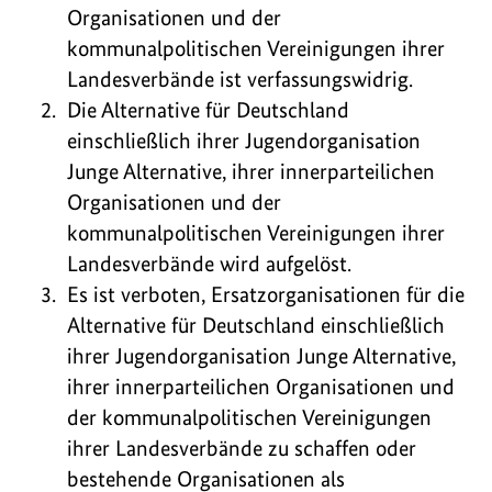
Organisationen und der
kommunalpolitischen Vereinigungen ihrer
Landesverbände ist verfassungswidrig.
Die Alternative für Deutschland
einschließlich ihrer Jugendorganisation
Junge Alternative, ihrer innerparteilichen
Organisationen und der
kommunalpolitischen Vereinigungen ihrer
Landesverbände wird aufgelöst.
Es ist verboten, Ersatzorganisationen für die
Alternative für Deutschland einschließlich
ihrer Jugendorganisation Junge Alternative,
ihrer innerparteilichen Organisationen und
der kommunalpolitischen Vereinigungen
ihrer Landesverbände zu schaffen oder
bestehende Organisationen als