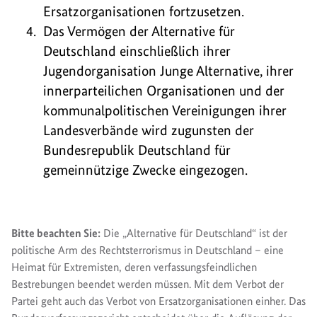
Ersatzorganisationen fortzusetzen.
Das Vermögen der Alternative für
Deutschland einschließlich ihrer
Jugendorganisation Junge Alternative, ihrer
innerparteilichen Organisationen und der
kommunalpolitischen Vereinigungen ihrer
Landesverbände wird zugunsten der
Bundesrepublik Deutschland für
gemeinnützige Zwecke eingezogen.
Bitte beachten Sie:
Die „Alternative für Deutschland“ ist der
politische Arm des Rechtsterrorismus in Deutschland – eine
Heimat für Extremisten, deren verfassungsfeindlichen
Bestrebungen beendet werden müssen. Mit dem Verbot der
Partei geht auch das Verbot von Ersatzorganisationen einher. Das