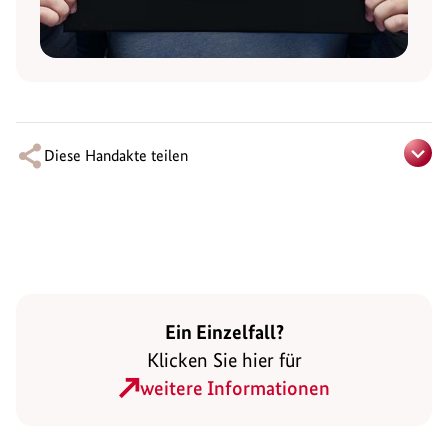
Diese Handakte teilen
Ein Einzelfall?
Klicken Sie hier für
weitere Informationen