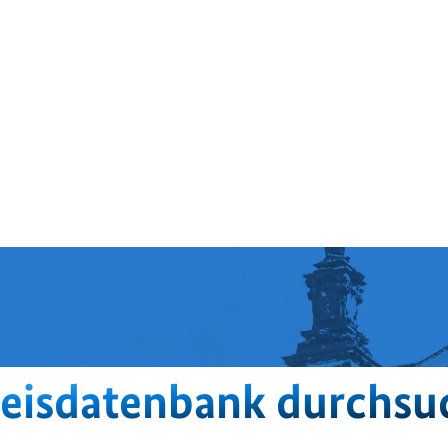
eisdatenbank durchsu