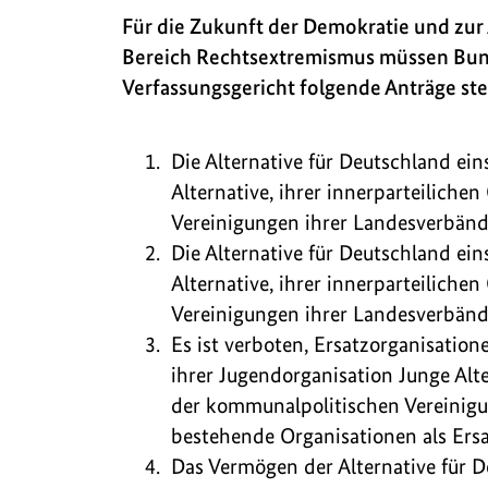
Für die Zukunft der Demokratie und zu
Bereich Rechtsextremismus müssen Bun
Verfassungsgericht folgende Anträge ste
Die Alternative für Deutschland ein
Alternative, ihrer innerparteilich
Vereinigungen ihrer Landesverbände
Die Alternative für Deutschland ein
Alternative, ihrer innerparteilich
Vereinigungen ihrer Landesverbände
Es ist verboten, Ersatzorganisatione
ihrer Jugendorganisation Junge Alte
der kommunalpolitischen Vereinigu
bestehende Organisationen als Ersa
Das Vermögen der Alternative für D