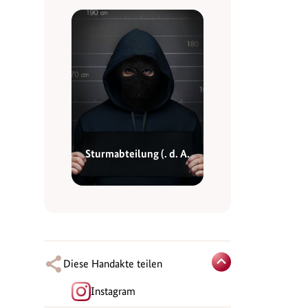
Sturmabteilung (. d. A.
Diese Handakte teilen
Instagram