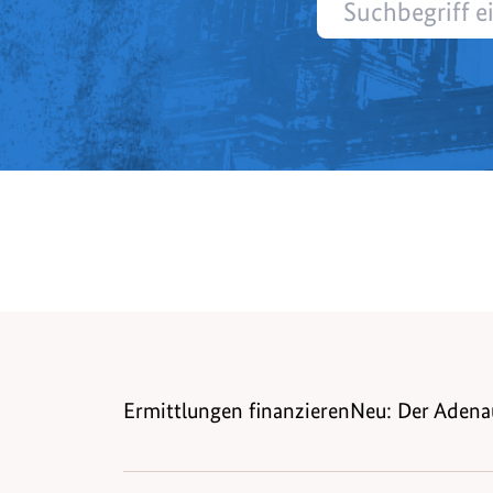
Ermittlungen finanzieren
Neu: Der Adena