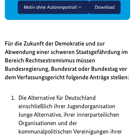
Motiv ohne Autorenportrait
Download
Für die Zukunft der Demokratie und zur
Abwendung einer schweren Staatsgefährdung im
Bereich Rechtsextremismus müssen
Bundesregierung, Bundesrat oder Bundestag vor
dem Verfassungsgericht folgende Anträge stellen:
Die Alternative für Deutschland
einschließlich ihrer Jugendorganisation
Junge Alternative, ihrer innerparteilichen
Organisationen und der
kommunalpolitischen Vereinigungen ihrer