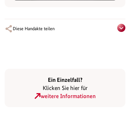
Diese Handakte teilen
Ein Einzelfall?
Klicken Sie hier für
weitere Informationen