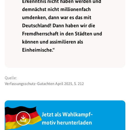
Erkenntnis nicht haben werden und
demnächst nicht millionenfach
umdenken, dann war es das mit
Deutschland! Dann haben wir die
Fremdherrschaft in den Städten und
können und assimilieren als
Einheimische.“
Quelle:
Verfassungsschutz-Gutachten April 2025, S. 212
Jetzt als Wahlkampf-
motiv herunterladen