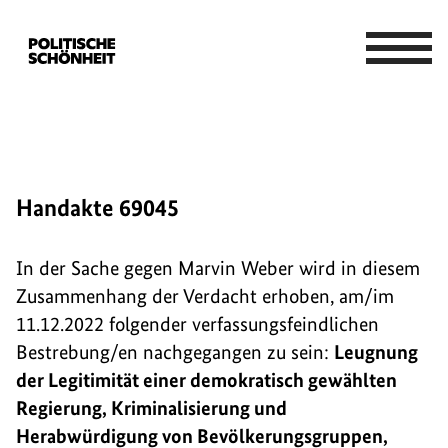
Handakte 69045
In der Sache gegen Marvin Weber wird in diesem
Zusammenhang der Verdacht erhoben, am/im
11.12.2022 folgender verfassungsfeindlichen
Bestrebung/en nachgegangen zu sein:
Leugnung
der Legitimität einer demokratisch gewählten
Regierung, Kriminalisierung und
Herabwürdigung von Bevölkerungsgruppen,