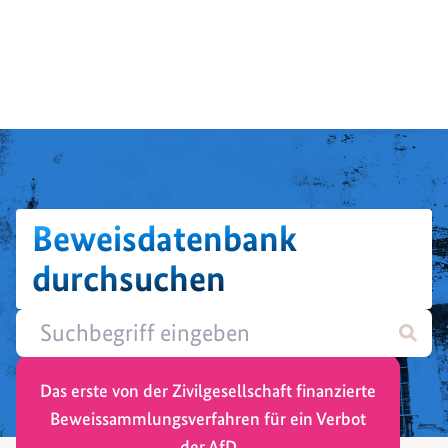
Beweisdatenbank
durchsuchen
Das erste von der Zivilgesellschaft finanzierte
Beweissammlungsverfahren für ein Verbot
der AfD