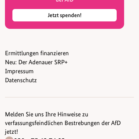
Jetzt spenden!
Ermittlungen finanzieren
Neu: Der Adenauer SRP+
Impressum
Datenschutz
Melden Sie uns Ihre Hinweise zu
verfassungsfeindlichen Bestrebungen der AfD
jetzt!