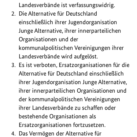
Landesverbände ist verfassungswidrig.
Die Alternative für Deutschland
einschließlich ihrer Jugendorganisation
Junge Alternative, ihrer innerparteilichen
Organisationen und der
kommunalpolitischen Vereinigungen ihrer
Landesverbände wird aufgelöst.
Es ist verboten, Ersatzorganisationen für die
Alternative für Deutschland einschließlich
ihrer Jugendorganisation Junge Alternative,
ihrer innerparteilichen Organisationen und
der kommunalpolitischen Vereinigungen
ihrer Landesverbände zu schaffen oder
bestehende Organisationen als
Ersatzorganisationen fortzusetzen.
Das Vermögen der Alternative für