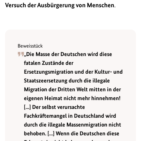
Versuch der Ausbürgerung von Menschen
.
Beweisstück
„Die Masse der Deutschen wird diese
fatalen Zustände der
Ersetzungsmigration und der Kultur- und
Staatszeersetzung durch die illegale
Migration der Dritten Welt mitten in der
eigenen Heimat nicht mehr hinnehmen!
[...] Der selbst verursachte
Fachkräftemangel in Deutschland wird
durch die illegale Massenmigration nicht
behoben. [...] Wenn die Deutschen diese