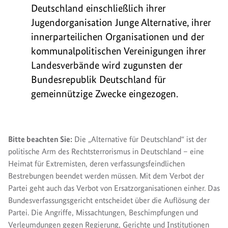
Deutschland einschließlich ihrer
Jugendorganisation Junge Alternative, ihrer
innerparteilichen Organisationen und der
kommunalpolitischen Vereinigungen ihrer
Landesverbände wird zugunsten der
Bundesrepublik Deutschland für
gemeinnützige Zwecke eingezogen.
Bitte beachten Sie:
Die „Alternative für Deutschland“ ist der
politische Arm des Rechtsterrorismus in Deutschland – eine
Heimat für Extremisten, deren verfassungsfeindlichen
Bestrebungen beendet werden müssen. Mit dem Verbot der
Partei geht auch das Verbot von Ersatzorganisationen einher. Das
Bundesverfassungsgericht entscheidet über die Auflösung der
Partei. Die Angriffe, Missachtungen, Beschimpfungen und
Verleumdungen gegen Regierung, Gerichte und Institutionen