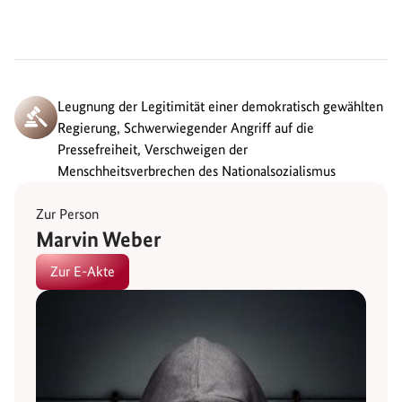
Leugnung der Legitimität einer demokratisch gewählten
Regierung, Schwerwiegender Angriff auf die
Pressefreiheit, Verschweigen der
Menschheitsverbrechen des Nationalsozialismus
Zur Person
Marvin Weber
Zur E-Akte