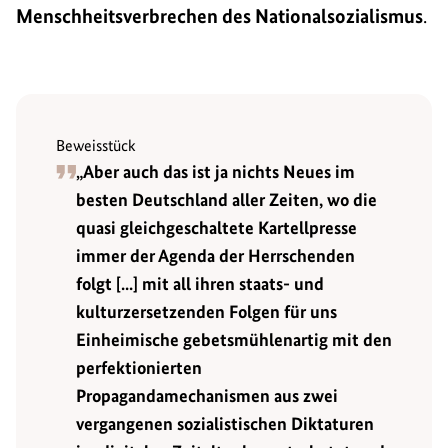
Menschheitsverbrechen des Nationalsozialismus
.
Beweisstück
„Aber auch das ist ja nichts Neues im
besten Deutschland aller Zeiten, wo die
quasi gleichgeschaltete Kartellpresse
immer der Agenda der Herrschenden
folgt [...] mit all ihren staats- und
kulturzersetzenden Folgen für uns
Einheimische gebetsmühlenartig mit den
perfektionierten
Propagandamechanismen aus zwei
vergangenen sozialistischen Diktaturen