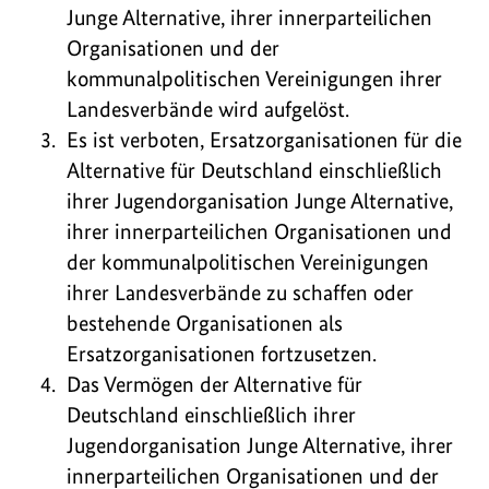
Junge Alternative, ihrer innerparteilichen
Organisationen und der
kommunalpolitischen Vereinigungen ihrer
Landesverbände wird aufgelöst.
Es ist verboten, Ersatzorganisationen für die
Alternative für Deutschland einschließlich
ihrer Jugendorganisation Junge Alternative,
ihrer innerparteilichen Organisationen und
der kommunalpolitischen Vereinigungen
ihrer Landesverbände zu schaffen oder
bestehende Organisationen als
Ersatzorganisationen fortzusetzen.
Das Vermögen der Alternative für
Deutschland einschließlich ihrer
Jugendorganisation Junge Alternative, ihrer
innerparteilichen Organisationen und der