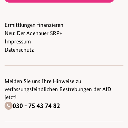
Ermittlungen finanzieren
Neu: Der Adenauer SRP+
Impressum
Datenschutz
Melden Sie uns Ihre Hinweise zu
verfassungsfeindlichen Bestrebungen der AfD
jetzt!
030 - 75 43 74 82