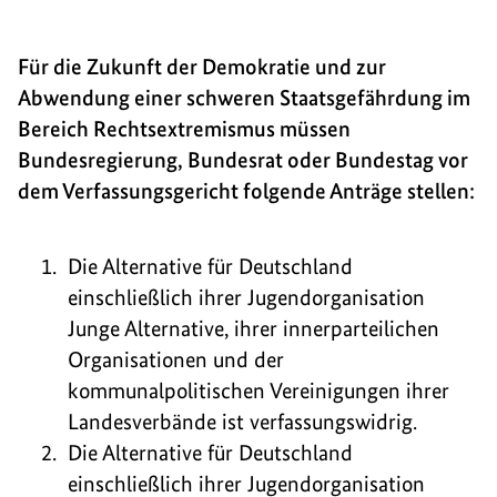
Für die Zukunft der Demokratie und zur
Abwendung einer schweren Staatsgefährdung im
Bereich Rechtsextremismus müssen
Bundesregierung, Bundesrat oder Bundestag vor
dem Verfassungsgericht folgende Anträge stellen:
Die Alternative für Deutschland
einschließlich ihrer Jugendorganisation
Junge Alternative, ihrer innerparteilichen
Organisationen und der
kommunalpolitischen Vereinigungen ihrer
Landesverbände ist verfassungswidrig.
Die Alternative für Deutschland
einschließlich ihrer Jugendorganisation