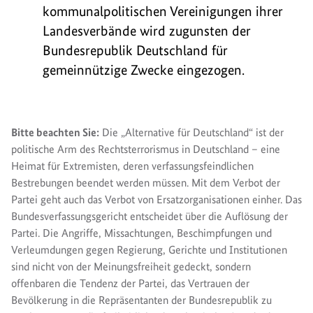
kommunalpolitischen Vereinigungen ihrer
Landesverbände wird zugunsten der
Bundesrepublik Deutschland für
gemeinnützige Zwecke eingezogen.
Bitte beachten Sie:
Die „Alternative für Deutschland“ ist der
politische Arm des Rechtsterrorismus in Deutschland – eine
Heimat für Extremisten, deren verfassungsfeindlichen
Bestrebungen beendet werden müssen. Mit dem Verbot der
Partei geht auch das Verbot von Ersatzorganisationen einher. Das
Bundesverfassungsgericht entscheidet über die Auflösung der
Partei. Die Angriffe, Missachtungen, Beschimpfungen und
Verleumdungen gegen Regierung, Gerichte und Institutionen
sind nicht von der Meinungsfreiheit gedeckt, sondern
offenbaren die Tendenz der Partei, das Vertrauen der
Bevölkerung in die Repräsentanten der Bundesrepublik zu