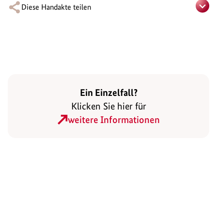
Diese Handakte teilen
Ein Einzelfall?
Klicken Sie hier für
weitere Informationen