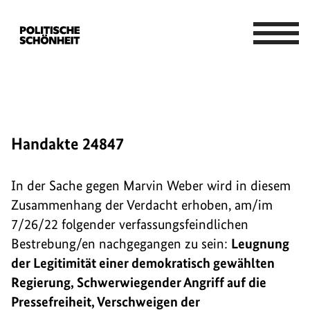
Handakte 24847
In der Sache gegen Marvin Weber wird in diesem
Zusammenhang der Verdacht erhoben, am/im
7/26/22 folgender verfassungsfeindlichen
Bestrebung/en nachgegangen zu sein:
Leugnung
der Legitimität einer demokratisch gewählten
Regierung, Schwerwiegender Angriff auf die
Pressefreiheit, Verschweigen der