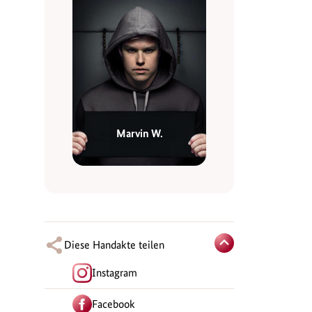
Marvin W.
Diese Handakte teilen
Instagram
Facebook