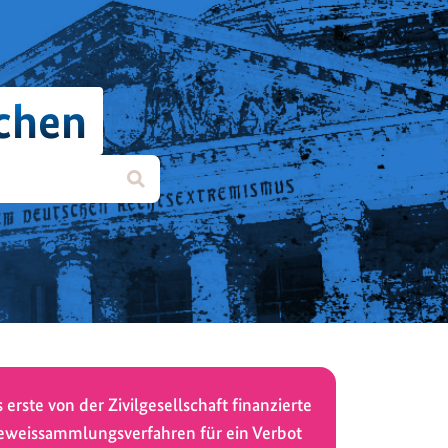
chen
 erste von der Zivilgesellschaft finanzierte
eweissammlungsverfahren für ein Verbot