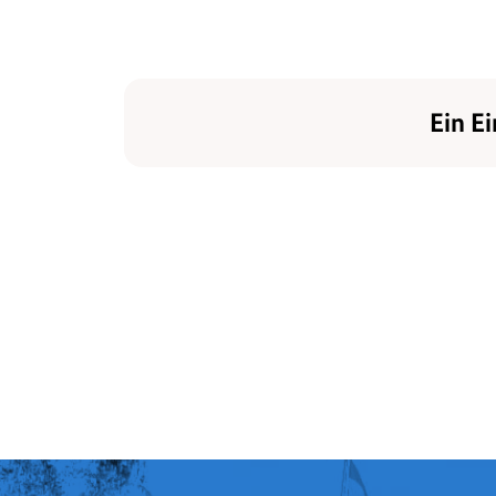
Ein Ei