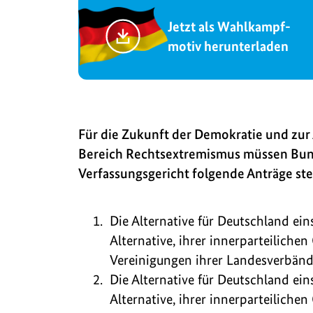
Jetzt als Wahlkampf-
motiv herunterladen
Für die Zukunft der Demokratie und zu
Bereich Rechtsextremismus müssen Bun
Verfassungsgericht folgende Anträge ste
Die Alternative für Deutschland ein
Alternative, ihrer innerparteilich
Vereinigungen ihrer Landesverbände
Die Alternative für Deutschland ein
Alternative, ihrer innerparteilich