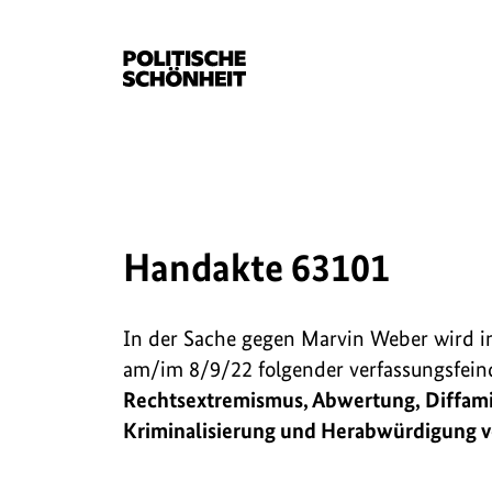
Handakte 63101
In der Sache gegen Marvin Weber wird 
am/im 8/9/22 folgender verfassungsfein
Rechtsextremismus, Abwertung, Diffam
Kriminalisierung und Herabwürdigung 