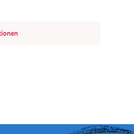
tionen