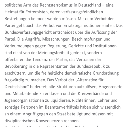
politische Arm des Rechtsterrorismus in Deutschland – eine
Heimat für Extremisten, deren verfassungsfeindlichen
Bestrebungen beendet werden müssen. Mit dem Verbot der
Partei geht auch das Verbot von Ersatzorganisationen einher. Das
Bundesverfassungsgericht entscheidet über die Auflösung der
Partei. Die Angriffe, Missachtungen, Beschimpfungen und
Verleumdungen gegen Regierung, Gerichte und Institutionen
sind nicht von der Meinungsfreiheit gedeckt, sondern
offenbaren die Tendenz der Partei, das Vertrauen der
Bevölkerung in die Repräsentanten der Bundesrepublik zu
erschüttern, um die freiheitliche demokratische Grundordnung
fragwürdig zu machen. Das Verbot der „Alternative für
Deutschland“ bedeutet, alle Strukturen aufzulösen, Abgeordnete
und Mitarbeitende zu entlassen und die Kreisverbände und
Jugendorganisationen zu liquidieren. Richterinnen, Lehrer und
sonstige Personen im Beamtenverhältnis haben sich wissentlich
an einem Angriff gegen den Staat beteiligt und müssen mit
disziplinarischen Konsequenzen rechnen.