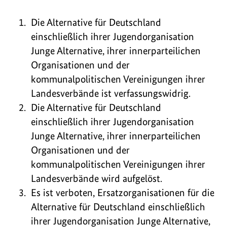
Die Alternative für Deutschland
einschließlich ihrer Jugendorganisation
Junge Alternative, ihrer innerparteilichen
Organisationen und der
kommunalpolitischen Vereinigungen ihrer
Landesverbände ist verfassungswidrig.
Die Alternative für Deutschland
einschließlich ihrer Jugendorganisation
Junge Alternative, ihrer innerparteilichen
Organisationen und der
kommunalpolitischen Vereinigungen ihrer
Landesverbände wird aufgelöst.
Es ist verboten, Ersatzorganisationen für die
Alternative für Deutschland einschließlich
ihrer Jugendorganisation Junge Alternative,