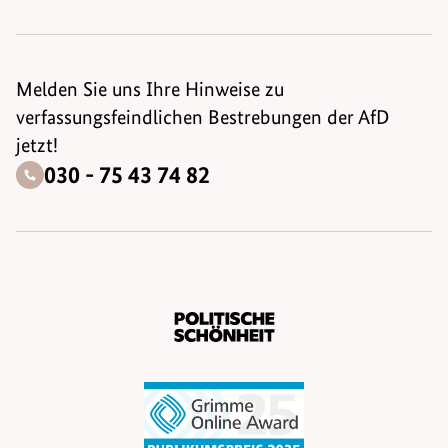
Melden Sie uns Ihre Hinweise zu
verfassungsfeindlichen Bestrebungen der AfD
jetzt!
030 - 75 43 74 82