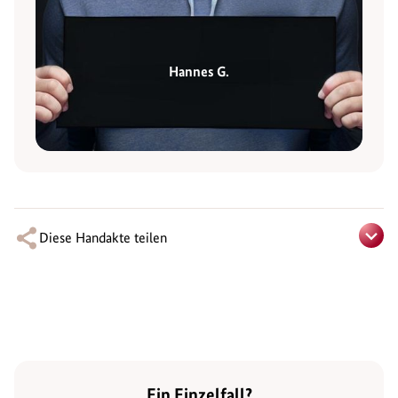
Hannes G.
Diese Handakte teilen
Ein Einzelfall?