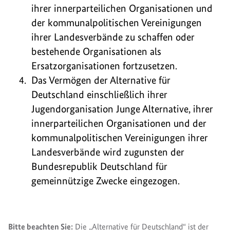
ihrer innerparteilichen Organisationen und
der kommunalpolitischen Vereinigungen
ihrer Landesverbände zu schaffen oder
bestehende Organisationen als
Ersatzorganisationen fortzusetzen.
Das Vermögen der Alternative für
Deutschland einschließlich ihrer
Jugendorganisation Junge Alternative, ihrer
innerparteilichen Organisationen und der
kommunalpolitischen Vereinigungen ihrer
Landesverbände wird zugunsten der
Bundesrepublik Deutschland für
gemeinnützige Zwecke eingezogen.
Bitte beachten Sie:
Die „Alternative für Deutschland“ ist der