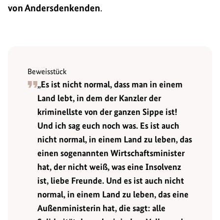
von Andersdenkenden
.
Beweisstück
„Es ist nicht normal, dass man in einem
Land lebt, in dem der Kanzler der
kriminellste von der ganzen Sippe ist!
Und ich sag euch noch was. Es ist auch
nicht normal, in einem Land zu leben, das
einen sogenannten Wirtschaftsminister
hat, der nicht weiß, was eine Insolvenz
ist, liebe Freunde. Und es ist auch nicht
normal, in einem Land zu leben, das eine
Außenministerin hat, die sagt: alle