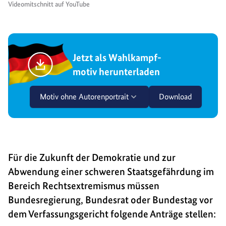
Videomitschnitt auf YouTube
Jetzt als Wahlkampf-
motiv herunterladen
Motiv ohne Autorenportrait
Download
Für die Zukunft der Demokratie und zur
Abwendung einer schweren Staatsgefährdung im
Bereich Rechtsextremismus müssen
Bundesregierung, Bundesrat oder Bundestag vor
dem Verfassungsgericht folgende Anträge stellen: