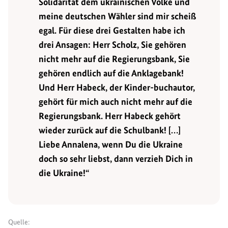
Solidarität dem ukrainischen Volke und
meine deutschen Wähler sind mir scheiß
egal. Für diese drei Gestalten habe ich
drei Ansagen: Herr Scholz, Sie gehören
nicht mehr auf die Regierungsbank, Sie
gehören endlich auf die Anklagebank!
Und Herr Habeck, der Kinder-buchautor,
gehört für mich auch nicht mehr auf die
Regierungsbank. Herr Habeck gehört
wieder zurück auf die Schulbank! […]
Liebe Annalena, wenn Du die Ukraine
doch so sehr liebst, dann verzieh Dich in
die Ukraine!“
Quelle: