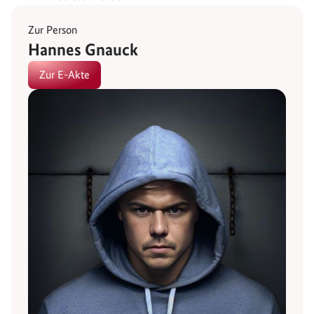
Zur Person
Hannes Gnauck
Zur E-Akte