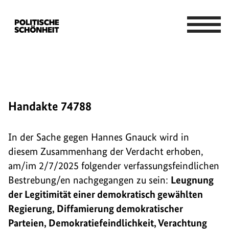
Handakte 74788
In der Sache gegen Hannes Gnauck wird in
diesem Zusammenhang der Verdacht erhoben,
am/im 2/7/2025 folgender verfassungsfeindlichen
Bestrebung/en nachgegangen zu sein:
Leugnung
der Legitimität einer demokratisch gewählten
Regierung, Diffamierung demokratischer
Parteien, Demokratiefeindlichkeit, Verachtung