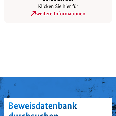
Klicken Sie hier für
weitere Informationen
Beweisdatenbank
durchsuchen