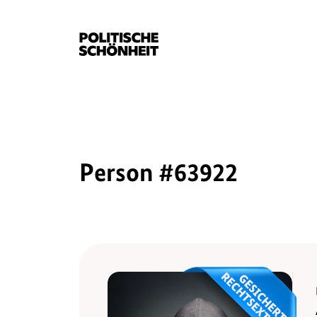
Person #63922