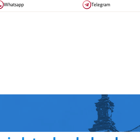
Whatsapp
Telegram