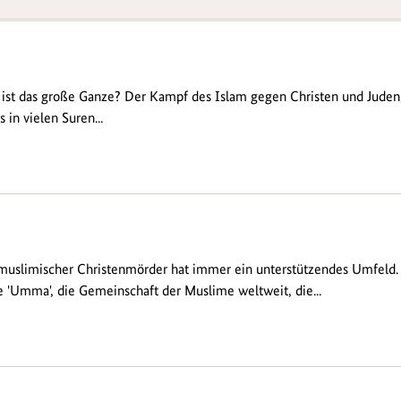
ist das große Ganze? Der Kampf des Islam gegen Christen und Juden
s in vielen Suren...
muslimischer Christenmörder hat immer ein unterstützendes Umfeld.
ie 'Umma', die Gemeinschaft der Muslime weltweit, die...