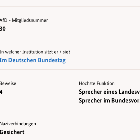
AfD - Mitgliedsnummer
30
In welcher Institution sitzt er / sie?
Im Deutschen Bundestag
Beweise
Höchste Funktion
4
Sprecher eines Landesv
Sprecher im Bundesvor
Naziverbindungen
Gesichert