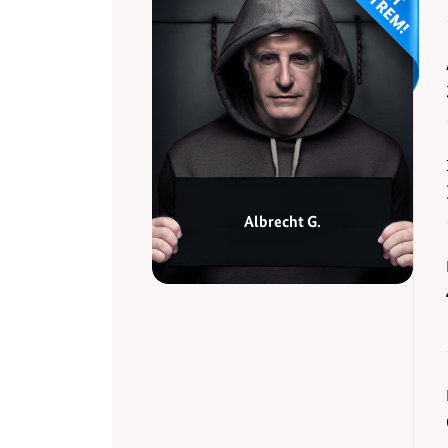
Albrecht G.