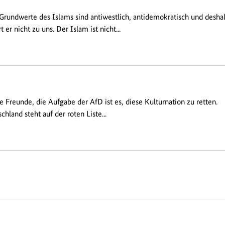
Grundwerte des Islams sind antiwestlich, antidemokratisch und desha
t er nicht zu uns. Der Islam ist nicht...
e Freunde, die Aufgabe der AfD ist es, diese Kulturnation zu retten.
chland steht auf der roten Liste...