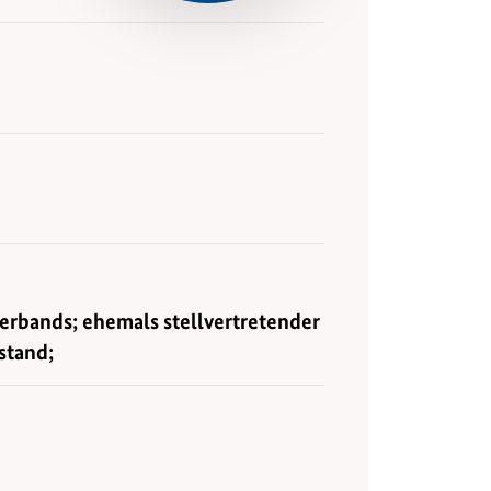
erbands; ehemals stellvertretender
stand;