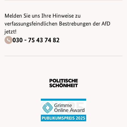
Melden Sie uns Ihre Hinweise zu
verfassungsfeindlichen Bestrebungen der AfD
jetzt!
030 - 75 43 74 82