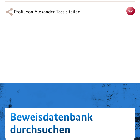
Profil von Alexander Tassis teilen
Beweisdatenbank
durchsuchen