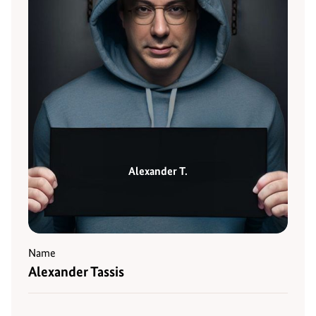
Alexander T.
Name
Alexander Tassis