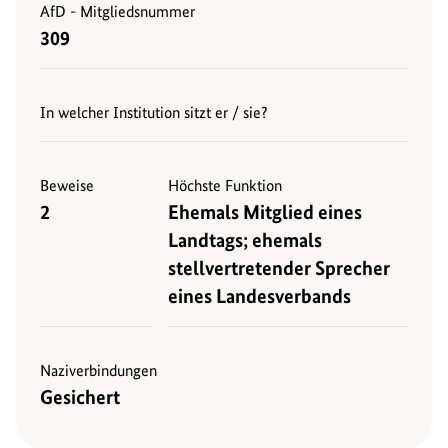
AfD - Mitgliedsnummer
309
In welcher Institution sitzt er / sie?
Beweise
Höchste Funktion
2
Ehemals Mitglied eines
Landtags; ehemals
stellvertretender Sprecher
eines Landesverbands
Naziverbindungen
Gesichert