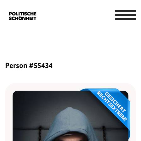
Person #55434