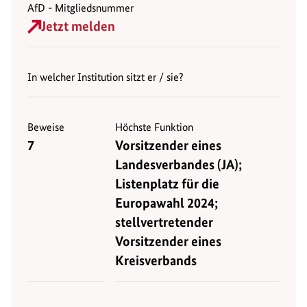
AfD - Mitgliedsnummer
Jetzt melden
In welcher Institution sitzt er / sie?
Beweise
Höchste Funktion
7
Vorsitzender eines
Landesverbandes (JA);
Listenplatz für die
Europawahl 2024;
stellvertretender
Vorsitzender eines
Kreisverbands