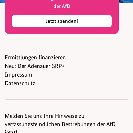
der AfD
Jetzt spenden!
Ermittlungen finanzieren
Neu: Der Adenauer SRP+
Impressum
Datenschutz
Melden Sie uns Ihre Hinweise zu
verfassungsfeindlichen Bestrebungen der AfD
jetzt!