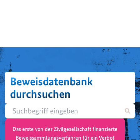
Beweisdatenbank
durchsuchen
Das erste von der Zivilgesellschaft finanzierte
Beweissammlungsverfahren für ein Verbot