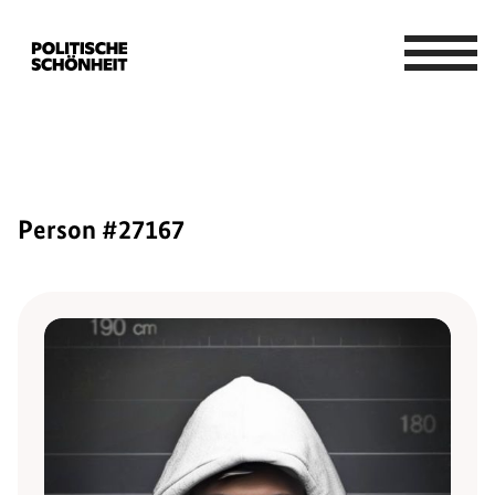
Person #27167