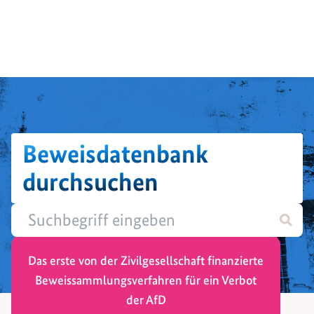
Beweisdatenbank
durchsuchen
Das erste von der Zivilgesellschaft finanzierte
Beweissammlungsverfahren für ein Verbot
der AfD