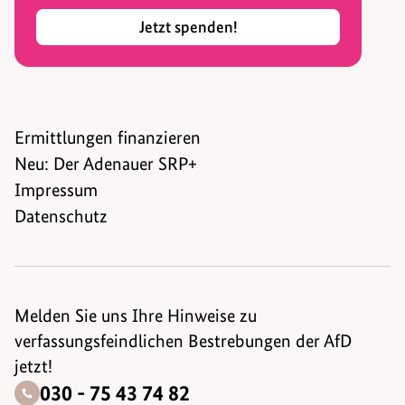
Jetzt spenden!
Ermittlungen finanzieren
Neu: Der Adenauer SRP+
Impressum
Datenschutz
Melden Sie uns Ihre Hinweise zu
verfassungsfeindlichen Bestrebungen der AfD
jetzt!
030 - 75 43 74 82