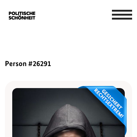
Person #26291