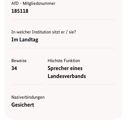
AfD - Mitgliedsnummer
185118
In welcher Institution sitzt er / sie?
Im Landtag
Beweise
Höchste Funktion
34
Sprecher eines
Landesverbands
Naziverbindungen
Gesichert