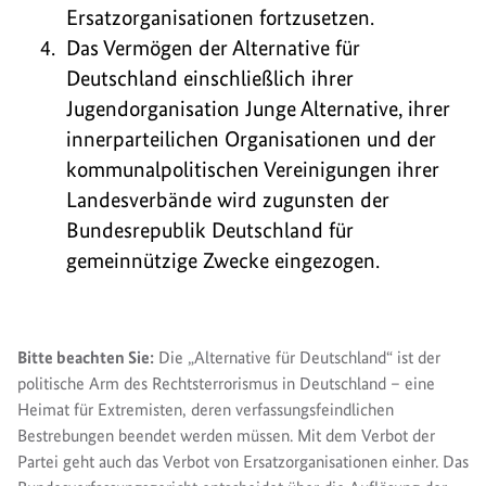
Ersatzorganisationen fortzusetzen.
Das Vermögen der Alternative für
Deutschland einschließlich ihrer
Jugendorganisation Junge Alternative, ihrer
innerparteilichen Organisationen und der
kommunalpolitischen Vereinigungen ihrer
Landesverbände wird zugunsten der
Bundesrepublik Deutschland für
gemeinnützige Zwecke eingezogen.
Bitte beachten Sie:
Die „Alternative für Deutschland“ ist der
politische Arm des Rechtsterrorismus in Deutschland – eine
Heimat für Extremisten, deren verfassungsfeindlichen
Bestrebungen beendet werden müssen. Mit dem Verbot der
Partei geht auch das Verbot von Ersatzorganisationen einher. Das