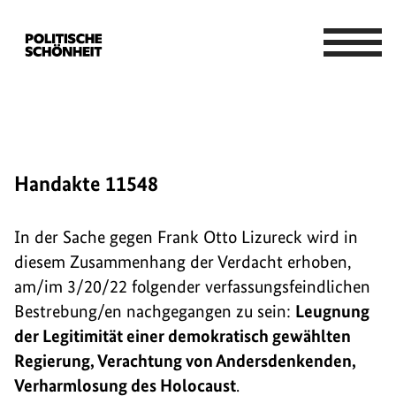
Handakte 11548
In der Sache gegen Frank Otto Lizureck wird in
diesem Zusammenhang der Verdacht erhoben,
am/im 3/20/22 folgender verfassungsfeindlichen
Bestrebung/en nachgegangen zu sein:
Leugnung
der Legitimität einer demokratisch gewählten
Regierung, Verachtung von Andersdenkenden,
Verharmlosung des Holocaust
.