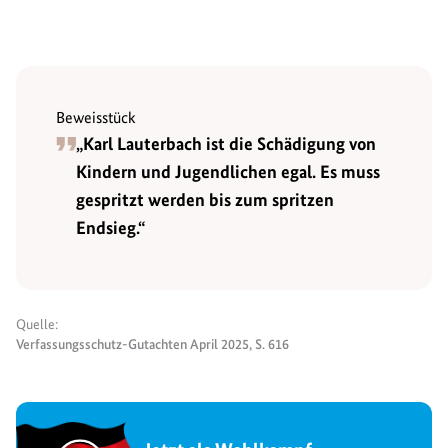
Beweisstück
„Karl Lauterbach ist die Schädigung von
Kindern und Jugendlichen egal. Es muss
gespritzt werden bis zum spritzen
Endsieg.“
Quelle:
Verfassungsschutz-Gutachten April 2025, S. 616