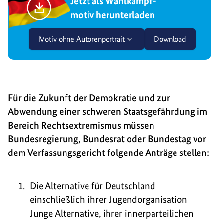
Jetzt als Wahlkampf-
motiv herunterladen
Motiv ohne Autorenportrait
Download
Für die Zukunft der Demokratie und zur
Abwendung einer schweren Staatsgefährdung im
Bereich Rechtsextremismus müssen
Bundesregierung, Bundesrat oder Bundestag vor
dem Verfassungsgericht folgende Anträge stellen:
Die Alternative für Deutschland
einschließlich ihrer Jugendorganisation
Junge Alternative, ihrer innerparteilichen