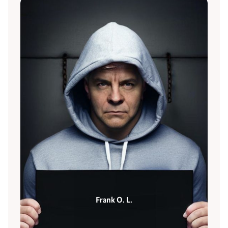
Frank O. L.