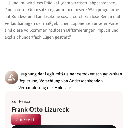
[…] und ihr [wird] das Prädikat „demokratisch“ abgesprochen.
Durch unser Grundsatzprogramm und unsere Wahlprogramme
auf Bundes- und Landesebene sowie durch zahllose Reden und
Verlautbarungen der maßgeblichen Exponenten unserer Partei
sind diese vollkommen haltlosen Diffamierungen implizit und
explizit hundertfach Lügen gestraft.“
Leugnung der Legitimität einer demokratisch gewählten
Regierung, Verachtung von Andersdenkenden,
Verharmlosung des Holocaust
Zur Person
Frank Otto Lizureck
Zur E-Akte