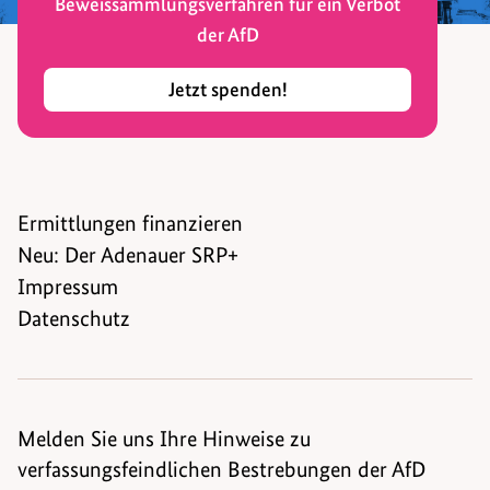
Beweissammlungsverfahren für ein Verbot
der AfD
Jetzt spenden!
Ermittlungen finanzieren
Neu: Der Adenauer SRP+
Impressum
Datenschutz
Melden Sie uns Ihre Hinweise zu
verfassungsfeindlichen Bestrebungen der AfD