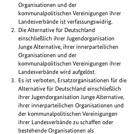
Organisationen und der
kommunalpolitischen Vereinigungen ihrer
Landesverbände ist verfassungswidrig.
Die Alternative für Deutschland
einschließlich ihrer Jugendorganisation
Junge Alternative, ihrer innerparteilichen
Organisationen und der
kommunalpolitischen Vereinigungen ihrer
Landesverbände wird aufgelöst.
Es ist verboten, Ersatzorganisationen für die
Alternative für Deutschland einschließlich
ihrer Jugendorganisation Junge Alternative,
ihrer innerparteilichen Organisationen und
der kommunalpolitischen Vereinigungen
ihrer Landesverbände zu schaffen oder
bestehende Organisationen als