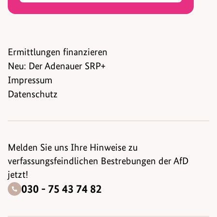
Ermittlungen finanzieren
Neu: Der Adenauer SRP+
Impressum
Datenschutz
Melden Sie uns Ihre Hinweise zu
verfassungsfeindlichen Bestrebungen der AfD
jetzt!
030 - 75 43 74 82