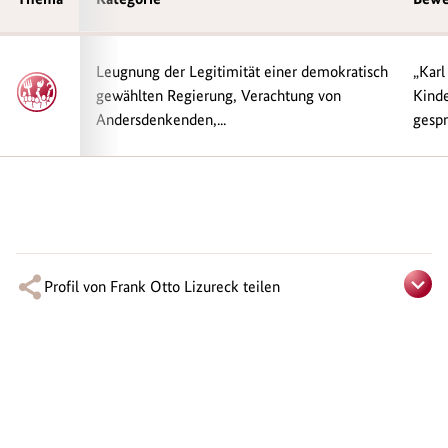
Leugnung der Legitimität einer demokratisch
„Karl
gewählten Regierung, Verachtung von
Kinde
Andersdenkenden,...
gespr
Profil von Frank Otto Lizureck teilen