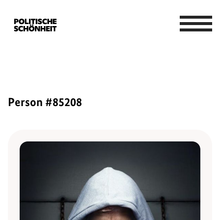
Person #85208