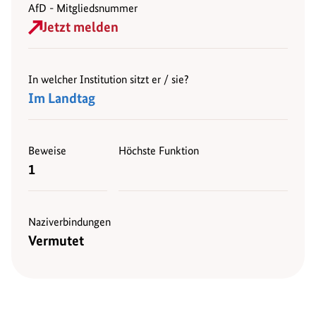
AfD - Mitgliedsnummer
Jetzt melden
In welcher Institution sitzt er / sie?
Im Landtag
Beweise
Höchste Funktion
1
Naziverbindungen
Vermutet