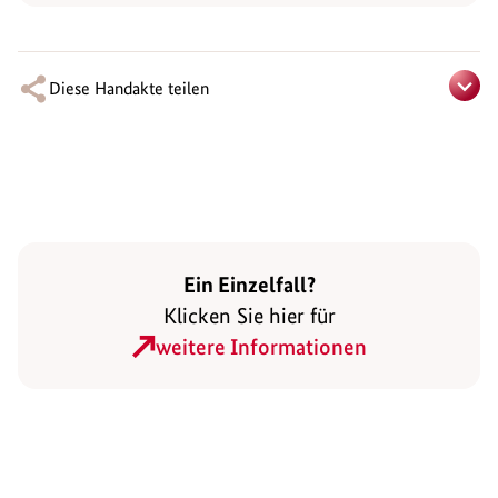
Diese Handakte teilen
Ein Einzelfall?
Klicken Sie hier für
weitere Informationen