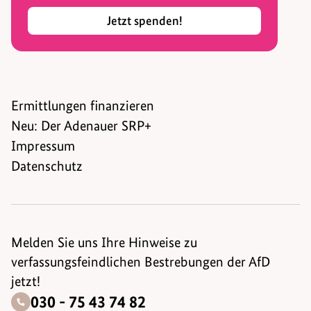
Jetzt spenden!
Ermittlungen finanzieren
Neu: Der Adenauer SRP+
Impressum
Datenschutz
Melden Sie uns Ihre Hinweise zu
verfassungsfeindlichen Bestrebungen der AfD
jetzt!
030 - 75 43 74 82