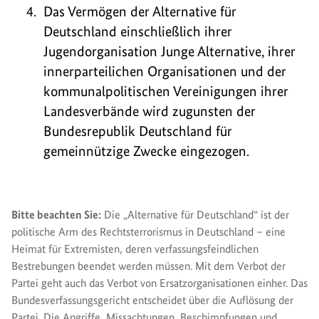
Das Vermögen der Alternative für
Deutschland einschließlich ihrer
Jugendorganisation Junge Alternative, ihrer
innerparteilichen Organisationen und der
kommunalpolitischen Vereinigungen ihrer
Landesverbände wird zugunsten der
Bundesrepublik Deutschland für
gemeinnützige Zwecke eingezogen.
Bitte beachten Sie:
Die „Alternative für Deutschland“ ist der
politische Arm des Rechtsterrorismus in Deutschland – eine
Heimat für Extremisten, deren verfassungsfeindlichen
Bestrebungen beendet werden müssen. Mit dem Verbot der
Partei geht auch das Verbot von Ersatzorganisationen einher. Das
Bundesverfassungsgericht entscheidet über die Auflösung der
Partei. Die Angriffe, Missachtungen, Beschimpfungen und