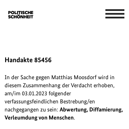
Handakte 85456
In der Sache gegen Matthias Moosdorf wird in
diesem Zusammenhang der Verdacht erhoben,
am/im 03.01.2023 folgender
verfassungsfeindlichen Bestrebung/en
nachgegangen zu sein:
Abwertung, Diffamierung,
Verleumdung von Menschen
.