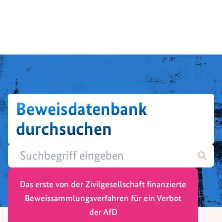
Beweisdatenbank
durchsuchen
Das erste von der Zivilgesellschaft finanzierte
Beweissammlungsverfahren für ein Verbot
der AfD