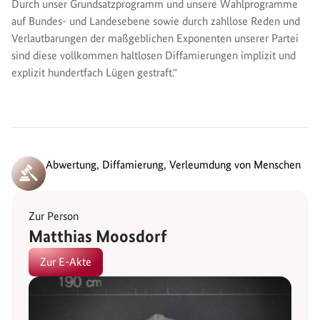
Durch unser Grundsatzprogramm und unsere Wahlprogramme
auf Bundes- und Landesebene sowie durch zahllose Reden und
Verlautbarungen der maßgeblichen Exponenten unserer Partei
sind diese vollkommen haltlosen Diffamierungen implizit und
explizit hundertfach Lügen gestraft.“
Abwertung, Diffamierung, Verleumdung von Menschen
Zur Person
Matthias Moosdorf
Zur E-Akte