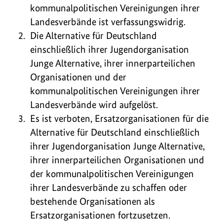
kommunalpolitischen Vereinigungen ihrer
Landesverbände ist verfassungswidrig.
Die Alternative für Deutschland
einschließlich ihrer Jugendorganisation
Junge Alternative, ihrer innerparteilichen
Organisationen und der
kommunalpolitischen Vereinigungen ihrer
Landesverbände wird aufgelöst.
Es ist verboten, Ersatzorganisationen für die
Alternative für Deutschland einschließlich
ihrer Jugendorganisation Junge Alternative,
ihrer innerparteilichen Organisationen und
der kommunalpolitischen Vereinigungen
ihrer Landesverbände zu schaffen oder
bestehende Organisationen als
Ersatzorganisationen fortzusetzen.