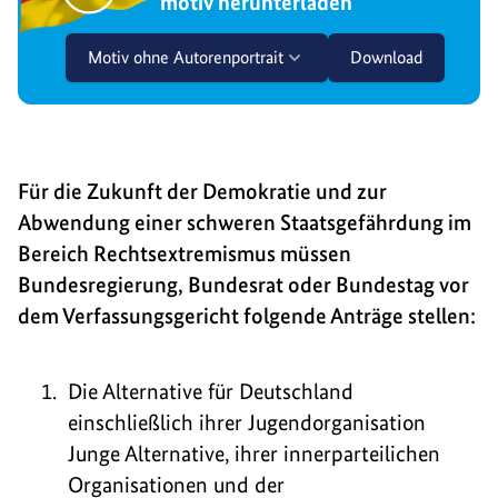
motiv herunterladen
Motiv ohne Autorenportrait
Download
Für die Zukunft der Demokratie und zur
Abwendung einer schweren Staatsgefährdung im
Bereich Rechtsextremismus müssen
Bundesregierung, Bundesrat oder Bundestag vor
dem Verfassungsgericht folgende Anträge stellen:
Die Alternative für Deutschland
einschließlich ihrer Jugendorganisation
Junge Alternative, ihrer innerparteilichen
Organisationen und der