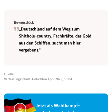
Beweisstück
„Deutschland auf dem Weg zum
Shithole-country. Fachkräfte, das Gold
aus den Schiffen, sucht man hier
vergebens.“
Quelle:
Verfassungsschutz-Gutachten April 2025, S. 364
Jetzt als Wahlkampf-