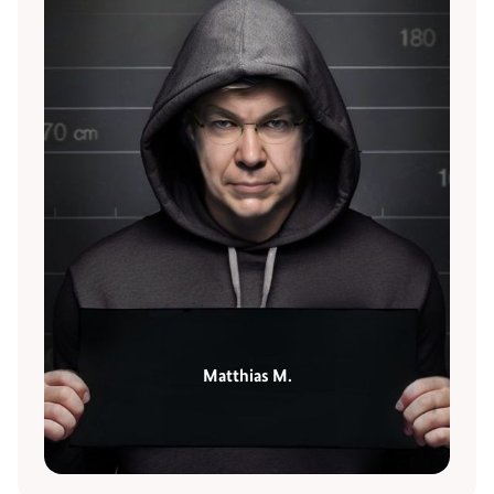
Matthias M.