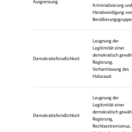
Ausgrenzung
Kriminalisierung und
Herabwürdigung von
Bevölkerungsgruppe
Leugnung der
Legitimität einer
demokratisch gewäh
Demokratiefeindlichkeit
Regierung,
Verharmlosung des
Holocaust
Leugnung der
Legitimität einer
demokratisch gewäh
Demokratiefeindlichkeit
Regierung,
Rechtsextremismus,