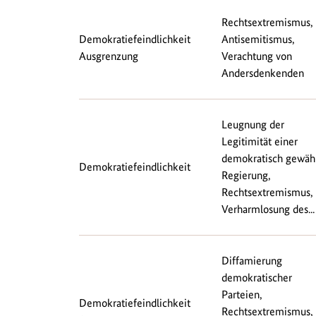
Rechtsextremismus,
Demokratiefeindlichkeit
Antisemitismus,
Ausgrenzung
Verachtung von
Andersdenkenden
Leugnung der
Legitimität einer
demokratisch gewäh
Demokratiefeindlichkeit
Regierung,
Rechtsextremismus,
Verharmlosung des...
Diffamierung
demokratischer
Parteien,
Demokratiefeindlichkeit
Rechtsextremismus,