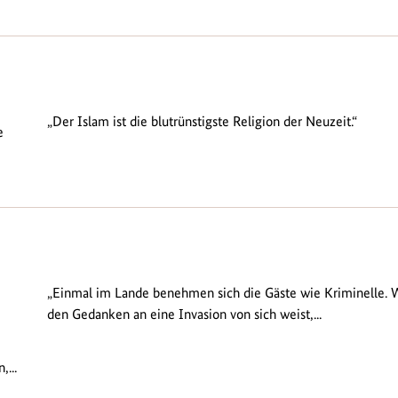
„Der Islam ist die blutrünstigste Religion der Neuzeit.“
e
„Einmal im Lande benehmen sich die Gäste wie Kriminelle. 
den Gedanken an eine Invasion von sich weist,...
...