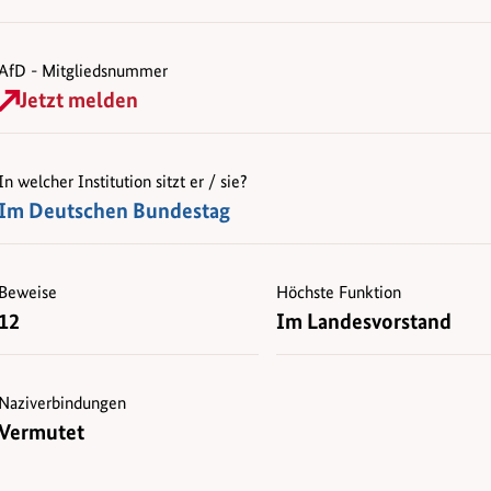
AfD - Mitgliedsnummer
Jetzt melden
In welcher Institution sitzt er / sie?
Im Deutschen Bundestag
Beweise
Höchste Funktion
12
Im Landesvorstand
Naziverbindungen
Vermutet