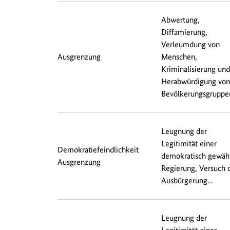
Abwertung,
Diffamierung,
Verleumdung von
Ausgrenzung
Menschen,
Kriminalisierung und
Herabwürdigung von
Bevölkerungsgruppen,
Leugnung der
Legitimität einer
Demokratiefeindlichkeit
demokratisch gewäh
Ausgrenzung
Regierung, Versuch 
Ausbürgerung...
Leugnung der