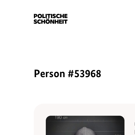
Person #53968