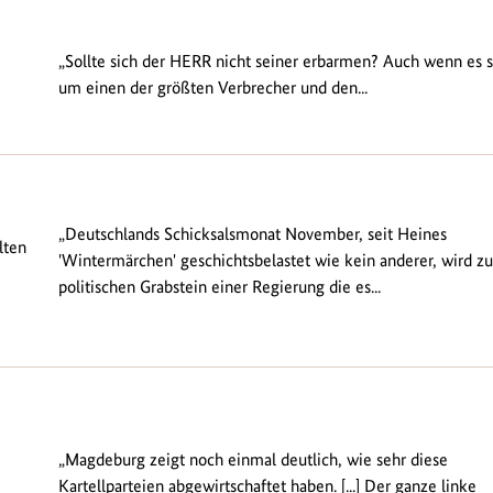
„Sollte sich der HERR nicht seiner erbarmen? Auch wenn es s
um einen der größten Verbrecher und den...
„Deutschlands Schicksalsmonat November, seit Heines
lten
'Wintermärchen' geschichtsbelastet wie kein anderer, wird z
politischen Grabstein einer Regierung die es...
„Magdeburg zeigt noch einmal deutlich, wie sehr diese
Kartellparteien abgewirtschaftet haben. [...] Der ganze linke